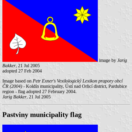
image by
Jarig
Bakker
, 21 Jul 2005
adopted 27 Feb 2004
Image based on
Petr Exner's Vexilologický Lexikon prapory obcí
ČR (2004)
- Koldín municipality, Ústí nad Orlicí district, Pardubice
region - flag adopted 27 February 2004.
Jarig Bakker
, 21 Jul 2005
Pastviny municipality flag