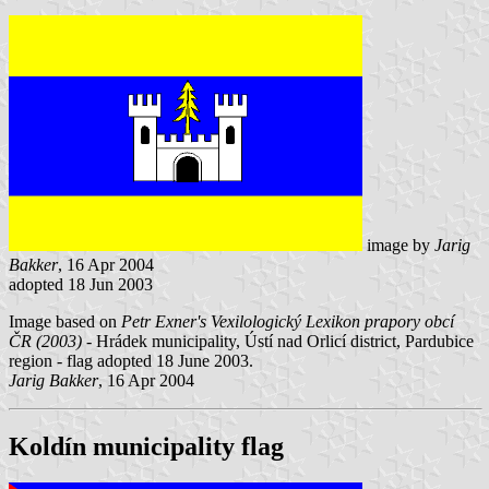
image by
Jarig
Bakker
, 16 Apr 2004
adopted 18 Jun 2003
Image based on
Petr Exner's Vexilologický Lexikon prapory obcí
ČR (2003)
- Hrádek municipality, Ústí nad Orlicí district, Pardubice
region - flag adopted 18 June 2003.
Jarig Bakker
, 16 Apr 2004
Koldín municipality flag