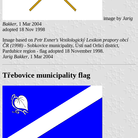
image by
Jarig
Bakker
, 1 Mar 2004
adopted 18 Nov 1998
Image based on
Petr Exner's Vexilologický Lexikon prapory obcí
ČR (1998)
- Sobkovice municipality, Ústí nad Orlicí district,
Pardubice region - flag adopted 18 November 1998.
Jarig Bakker
, 1 Mar 2004
Třebovice municipality flag