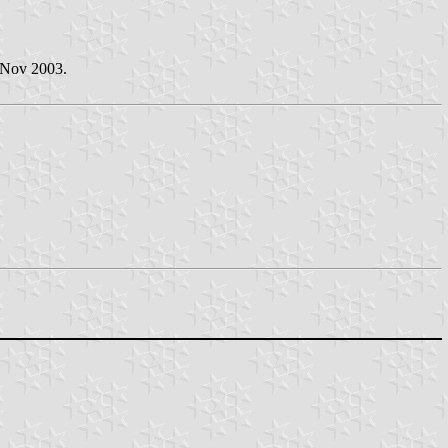
5 Nov 2003.