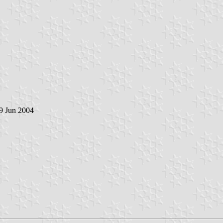
 9 Jun 2004