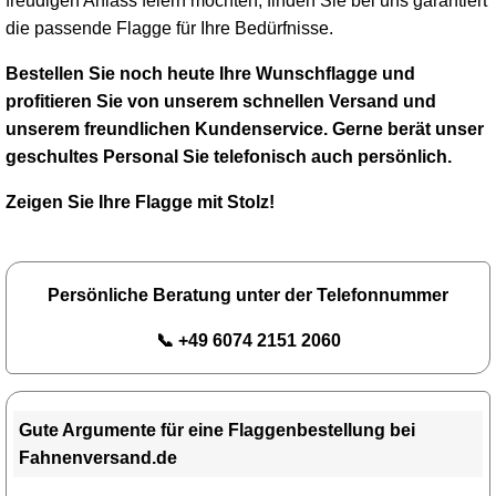
freudigen Anlass feiern möchten, finden Sie bei uns garantiert
die passende Flagge für Ihre Bedürfnisse.
Bestellen Sie noch heute Ihre Wunschflagge und
profitieren Sie von unserem schnellen Versand und
unserem freundlichen Kundenservice. Gerne berät unser
geschultes Personal Sie telefonisch auch persönlich.
Zeigen Sie Ihre Flagge mit Stolz!
Persönliche Beratung unter der Telefonnummer
📞 +49 6074 2151 2060
Gute Argumente für eine Flaggenbestellung bei
Fahnenversand.de