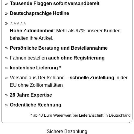
Tausende Flaggen sofort versandbereit
Deutschsprachige Hotline
⭐⭐⭐⭐⭐
Hohe Zufriedenheit:
Mehr als 97% unserer Kunden
behalten ihre Artikel.
Persönliche Beratung und Bestellannahme
Fahnen bestellen
auch ohne Registrierung
kostenlose Lieferung
*
Versand aus Deutschland –
schnelle Zustellung
in der
EU ohne Zollformalitäten
26 Jahre Expertise
Ordentliche Rechnung
* ab 40 Euro Warenwert bei Lieferanschrift in Deutschland
Sichere Bezahlung