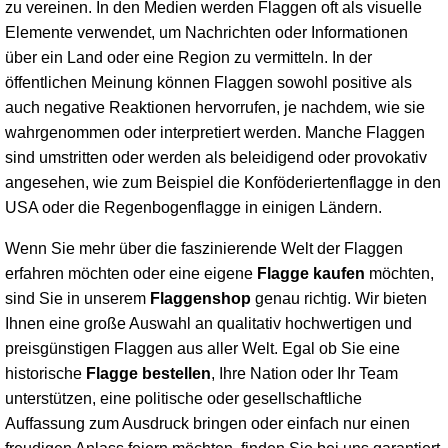
zu vereinen. In den Medien werden Flaggen oft als visuelle
Elemente verwendet, um Nachrichten oder Informationen
über ein Land oder eine Region zu vermitteln. In der
öffentlichen Meinung können Flaggen sowohl positive als
auch negative Reaktionen hervorrufen, je nachdem, wie sie
wahrgenommen oder interpretiert werden. Manche Flaggen
sind umstritten oder werden als beleidigend oder provokativ
angesehen, wie zum Beispiel die Konföderiertenflagge in den
USA oder die Regenbogenflagge in einigen Ländern.
Wenn Sie mehr über die faszinierende Welt der Flaggen
erfahren möchten oder eine eigene
Flagge kaufen
möchten,
sind Sie in unserem
Flaggenshop
genau richtig. Wir bieten
Ihnen eine große Auswahl an qualitativ hochwertigen und
preisgünstigen Flaggen aus aller Welt. Egal ob Sie eine
historische
Flagge bestellen
, Ihre Nation oder Ihr Team
unterstützen, eine politische oder gesellschaftliche
Auffassung zum Ausdruck bringen oder einfach nur einen