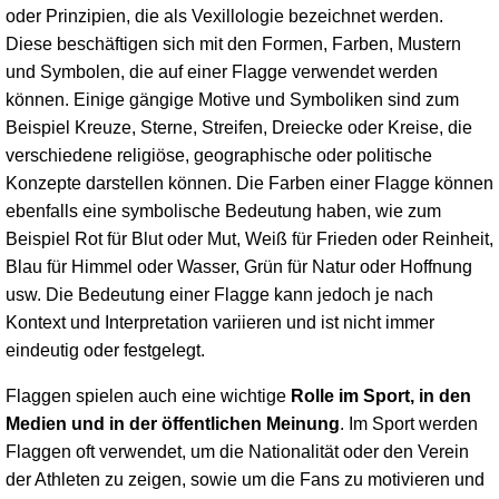
oder Prinzipien, die als Vexillologie bezeichnet werden.
Diese beschäftigen sich mit den Formen, Farben, Mustern
und Symbolen, die auf einer Flagge verwendet werden
können. Einige gängige Motive und Symboliken sind zum
Beispiel Kreuze, Sterne, Streifen, Dreiecke oder Kreise, die
verschiedene religiöse, geographische oder politische
Konzepte darstellen können. Die Farben einer Flagge können
ebenfalls eine symbolische Bedeutung haben, wie zum
Beispiel Rot für Blut oder Mut, Weiß für Frieden oder Reinheit,
Blau für Himmel oder Wasser, Grün für Natur oder Hoffnung
usw. Die Bedeutung einer Flagge kann jedoch je nach
Kontext und Interpretation variieren und ist nicht immer
eindeutig oder festgelegt.
Flaggen spielen auch eine wichtige
Rolle im Sport, in den
Medien und in der öffentlichen Meinung
. Im Sport werden
Flaggen oft verwendet, um die Nationalität oder den Verein
der Athleten zu zeigen, sowie um die Fans zu motivieren und