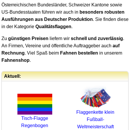
Österreichischen Bundesländer, Schweizer Kantone sowie
US-Bundesstaaten führen wir auch in
besonders robusten
Ausführungen aus Deutscher Produktion
. Sie finden diese
in der Kategorie
Qualitätsflaggen
.
Zu
günstigen Preisen
liefern wir
schnell und zuverlässig
.
An Firmen, Vereine und öffentliche Auftraggeber auch
auf
Rechnung
. Viel Spaß beim
Fahnen bestellen
in unserem
Fahnenshop
.
Aktuell:
Flaggenkette klein
Tisch-Flagge
Fußball-
Regenbogen
Weltmeisterschaft