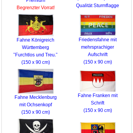
Premium
Qualität Sturmflagge
Begrenzter Vorrat!
Friedensfahne mit
Fahne Königreich
mehrsprachiger
Württemberg
Aufschrift
"Furchtlos und Treu."
(150 x 90 cm)
(150 x 90 cm)
Fahne Franken mit
Fahne Mecklenburg
Schrift
mit Ochsenkopf
(150 x 90 cm)
(150 x 90 cm)