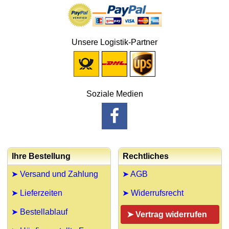
Unsere Logistik-Partner
Soziale Medien
Ihre Bestellung
Rechtliches
➤ Versand und Zahlung
➤ AGB
➤ Lieferzeiten
➤ Widerrufsrecht
➤ Bestellablauf
➤ Vertrag widerrufen