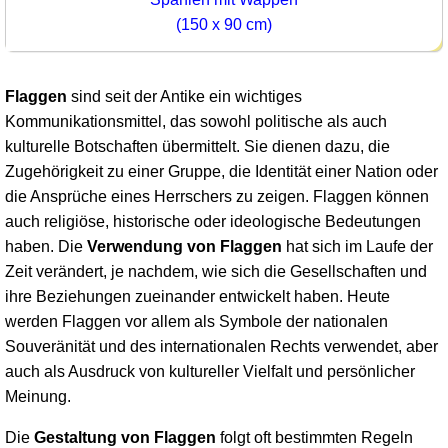
(150 x 90 cm)
Flaggen
sind seit der Antike ein wichtiges
Kommunikationsmittel, das sowohl politische als auch
kulturelle Botschaften übermittelt. Sie dienen dazu, die
Zugehörigkeit zu einer Gruppe, die Identität einer Nation oder
die Ansprüche eines Herrschers zu zeigen. Flaggen können
auch religiöse, historische oder ideologische Bedeutungen
haben. Die
Verwendung von Flaggen
hat sich im Laufe der
Zeit verändert, je nachdem, wie sich die Gesellschaften und
ihre Beziehungen zueinander entwickelt haben. Heute
werden Flaggen vor allem als Symbole der nationalen
Souveränität und des internationalen Rechts verwendet, aber
auch als Ausdruck von kultureller Vielfalt und persönlicher
Meinung.
Die
Gestaltung von Flaggen
folgt oft bestimmten Regeln