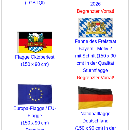
(LGBTQI)
2026
Begrenzter Vorrat!
Fahne des Freistaat
Bayern - Motiv 2
mit Schrift (150 x 90
Flagge Oktoberfest
cm) in der Qualität
(150 x 90 cm)
Sturmflagge
Begrenzter Vorrat!
Europa-Flagge / EU-
Nationalflagge
Flagge
Deutschland
(150 x 90 cm)
(150 x 90 cm) in der