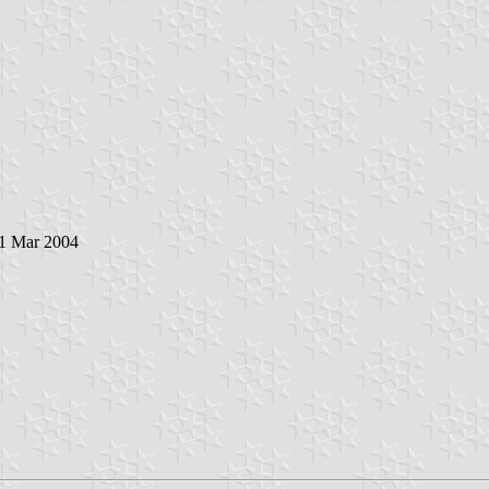
 1 Mar 2004