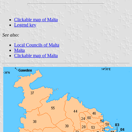
Clickable map of Malta
Legend key
See also:
Local Councils of Malta
Malta
Clickable map of Malta