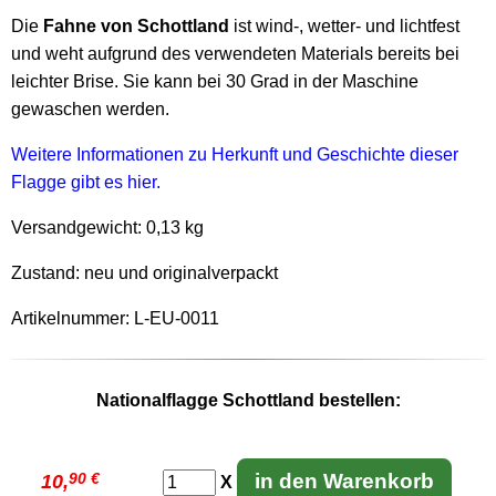
Die
Fahne von Schottland
ist wind-, wetter- und lichtfest
und weht aufgrund des verwendeten Materials bereits bei
leichter Brise. Sie kann bei 30 Grad in der Maschine
gewaschen werden.
Weitere Informationen zu Herkunft und Geschichte dieser
Flagge gibt es hier.
Versandgewicht:
0,13 kg
Zustand: neu und originalverpackt
Artikelnummer: L-EU-0011
Nationalflagge Schottland bestellen:
90 €
in den Warenkorb
10,
X