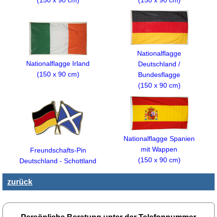
(150 x 90 cm)
Nationalflagge
Nationalflagge Irland
Deutschland /
(150 x 90 cm)
Bundesflagge
(150 x 90 cm)
Nationalflagge Spanien
mit Wappen
Freundschafts-Pin
(150 x 90 cm)
Deutschland - Schottland
zurück