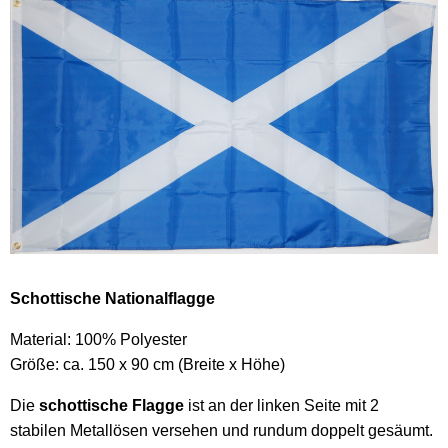
Schottische Nationalflagge
Material: 100% Polyester
Größe: ca. 150 x 90 cm (Breite x Höhe)
Die
schottische Flagge
ist an der linken Seite mit 2
stabilen Metallösen versehen und rundum doppelt gesäumt.