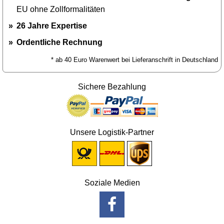
EU ohne Zollformalitäten
26 Jahre Expertise
Ordentliche Rechnung
* ab 40 Euro Warenwert bei Lieferanschrift in Deutschland
Sichere Bezahlung
Unsere Logistik-Partner
Soziale Medien