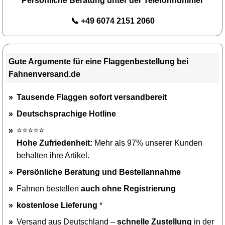
Persönliche Beratung unter der Telefonnummer
📞 +49 6074 2151 2060
Gute Argumente für eine Flaggenbestellung bei
Fahnenversand.de
Tausende Flaggen sofort versandbereit
Deutschsprachige Hotline
⭐⭐⭐⭐⭐
Hohe Zufriedenheit:
Mehr als 97% unserer Kunden
behalten ihre Artikel.
Persönliche Beratung und Bestellannahme
Fahnen bestellen
auch ohne Registrierung
kostenlose Lieferung
*
Versand aus Deutschland –
schnelle Zustellung
in der