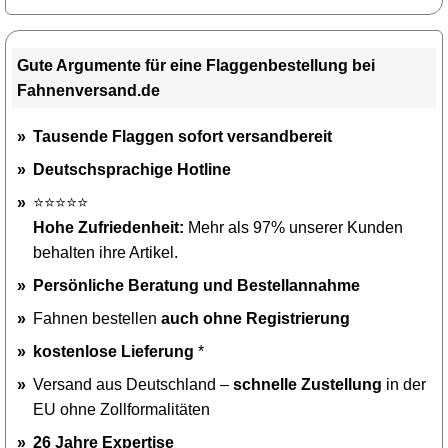
Gute Argumente für eine Flaggenbestellung bei
Fahnenversand.de
Tausende Flaggen sofort versandbereit
Deutschsprachige Hotline
⭐⭐⭐⭐⭐
Hohe Zufriedenheit:
Mehr als 97% unserer Kunden
behalten ihre Artikel.
Persönliche Beratung und Bestellannahme
Fahnen bestellen
auch ohne Registrierung
kostenlose Lieferung
*
Versand aus Deutschland –
schnelle Zustellung
in der
EU ohne Zollformalitäten
26 Jahre Expertise