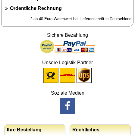
Ordentliche Rechnung
* ab 40 Euro Warenwert bei Lieferanschrift in Deutschland
Sichere Bezahlung
Unsere Logistik-Partner
Soziale Medien
Ihre Bestellung
Rechtliches