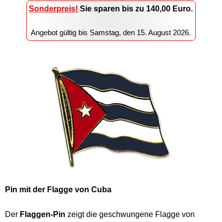
Sonderpreis!
Sie sparen
bis zu 140,00
Euro.
Angebot gültig bis
Samstag, den 15. August 2026
.
Pin mit der Flagge von Cuba
Der
Flaggen-Pin
zeigt die geschwungene Flagge von