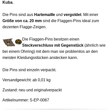
Kuba
.
Die Pins sind aus
Hartemaille
und
vergoldet
. Mit einer
Größe von ca. 20 mm
sind die Flaggen-Pins ideal zum
dezenten Flagge-Zeigen.
Die Flaggen-Pins besitzen einen
Steckverschluss mit Gegenstück
(ähnlich wie
bei einem Ohrring) mit dem man sie problemlos an den
meisten Kleidungsstücken anstecken kann.
Die Pins sind einzeln verpackt.
Versandgewicht:
ab 0,01 kg
Zustand: neu und originalverpackt
Artikelnummer: S-EP-0067