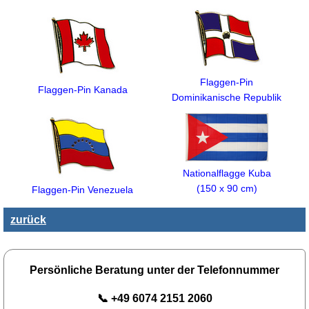
Flaggen-Pin
Flaggen-Pin Kanada
Dominikanische Republik
Nationalflagge Kuba
(150 x 90 cm)
Flaggen-Pin Venezuela
zurück
Persönliche Beratung unter der Telefonnummer
📞 +49 6074 2151 2060