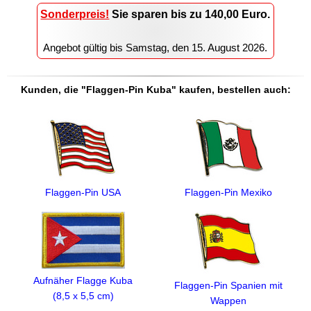
Sonderpreis!
Sie sparen
bis zu 140,00
Euro.
Angebot gültig bis
Samstag, den 15. August 2026
.
Kunden, die "Flaggen-Pin Kuba" kaufen, bestellen auch:
Flaggen-Pin USA
Flaggen-Pin Mexiko
Aufnäher Flagge Kuba
Flaggen-Pin Spanien mit
(8,5 x 5,5 cm)
Wappen