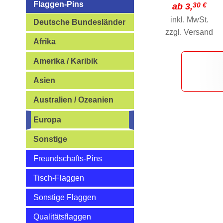
Flaggen-Pins
30 €
ab 3,
inkl. MwSt.
Deutsche Bundesländer
zzgl.
Versand
Afrika
Amerika / Karibik
Asien
Australien / Ozeanien
Europa
Sonstige
Freundschafts-Pins
Tisch-Flaggen
Sonstige Flaggen
Qualitätsflaggen