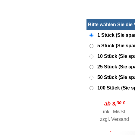
Bitte wählen Sie die
1 Stück (Sie spa
5 Stück (Sie sp
10 Stück (Sie s
25 Stück (Sie s
50 Stück (Sie s
100 Stück (Sie 
30 €
ab 3,
inkl. MwSt.
zzgl.
Versand