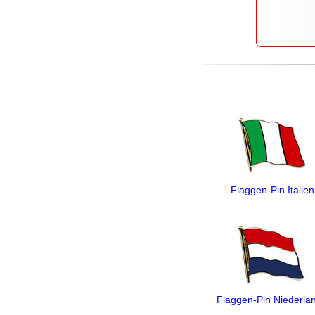
Flaggen-Pin Italien
Flaggen-Pin Niederla