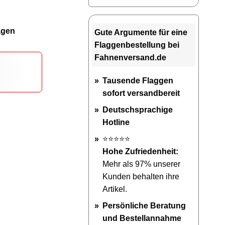
agen
Gute Argumente für eine
Flaggenbestellung bei
Fahnenversand.de
Tausende Flaggen
sofort versandbereit
Deutschsprachige
Hotline
⭐⭐⭐⭐⭐
Hohe Zufriedenheit:
Mehr als 97% unserer
Kunden behalten ihre
Artikel.
Persönliche Beratung
und Bestellannahme