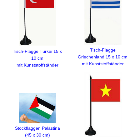
Tisch-Flagge
Tisch-Flagge Türkei 15 x
Griechenland 15 x 10 cm
10 cm
mit Kunststoffständer
mit Kunststoffständer
Stockflaggen Palästina
(45 x 30 cm)