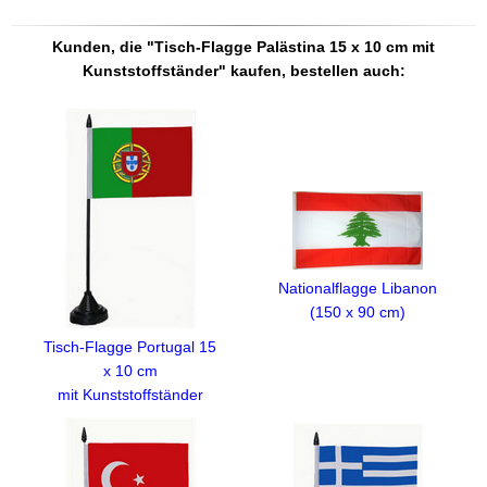
Kunden, die "Tisch-Flagge Palästina 15 x 10 cm mit
Kunststoffständer" kaufen, bestellen auch:
Nationalflagge Libanon
(150 x 90 cm)
Tisch-Flagge Portugal 15
x 10 cm
mit Kunststoffständer