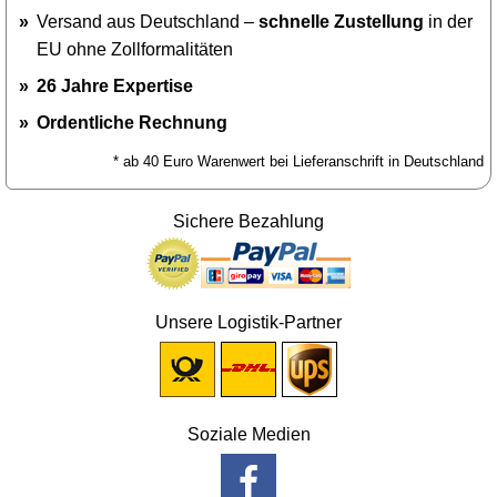
Versand aus Deutschland –
schnelle Zustellung
in der
EU ohne Zollformalitäten
26 Jahre Expertise
Ordentliche Rechnung
* ab 40 Euro Warenwert bei Lieferanschrift in Deutschland
Sichere Bezahlung
Unsere Logistik-Partner
Soziale Medien