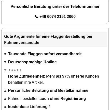
Persönliche Beratung unter der Telefonnummer
📞 +49 6074 2151 2060
Gute Argumente für eine Flaggenbestellung bei
Fahnenversand.de
Tausende Flaggen sofort versandbereit
Deutschsprachige Hotline
⭐⭐⭐⭐⭐
Hohe Zufriedenheit:
Mehr als 97% unserer Kunden
behalten ihre Artikel.
Persönliche Beratung und Bestellannahme
Fahnen bestellen
auch ohne Registrierung
kostenlose Lieferung
*