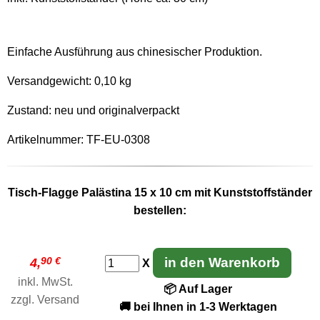
Einfache Ausführung aus chinesischer Produktion.
Versandgewicht:
0,10 kg
Zustand: neu und originalverpackt
Artikelnummer: TF-EU-0308
Tisch-Flagge Palästina 15 x 10 cm mit Kunststoffständer
bestellen:
90 €
in den Warenkorb
4,
X
inkl. MwSt.
📦 Auf Lager
zzgl.
Versand
🚚 bei Ihnen in 1-3 Werktagen