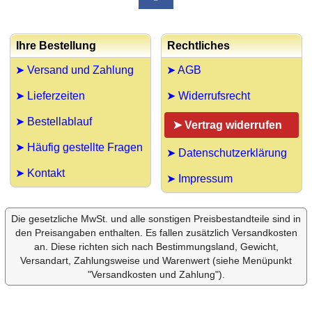
Ihre Bestellung
Rechtliches
➤ Versand und Zahlung
➤ AGB
➤ Lieferzeiten
➤ Widerrufsrecht
➤ Bestellablauf
➤ Vertrag widerrufen
➤ Häufig gestellte Fragen
➤ Datenschutzerklärung
➤ Kontakt
➤ Impressum
Die gesetzliche MwSt. und alle sonstigen Preisbestandteile sind in
den Preisangaben enthalten. Es fallen zusätzlich Versandkosten
an. Diese richten sich nach Bestimmungsland, Gewicht,
Versandart, Zahlungsweise und Warenwert (siehe Menüpunkt
"Versandkosten und Zahlung").