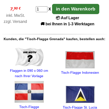
90 €
in den Warenkorb
7,
X
inkl. MwSt.
📦 Auf Lager
zzgl.
Versand
🚚 bei Ihnen in 1-3 Werktagen
Kunden, die "Tisch-Flagge Grenada" kaufen, bestellen auch:
Flaggen in 090 x 060 cm
Tisch-Flagge Indonesien
nach Ihrer Vorlage
Tisch-Flagge
Tisch-Flagge St. Lucia