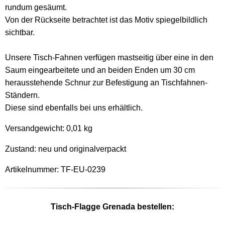
rundum gesäumt.
Von der Rückseite betrachtet ist das Motiv spiegelbildlich
sichtbar.
Unsere Tisch-Fahnen verfügen mastseitig über eine in den
Saum eingearbeitete und an beiden Enden um 30 cm
herausstehende Schnur zur Befestigung an Tischfahnen-
Ständern.
Diese sind ebenfalls bei uns erhältlich.
Versandgewicht:
0,01 kg
Zustand: neu und originalverpackt
Artikelnummer: TF-EU-0239
Tisch-Flagge Grenada bestellen: