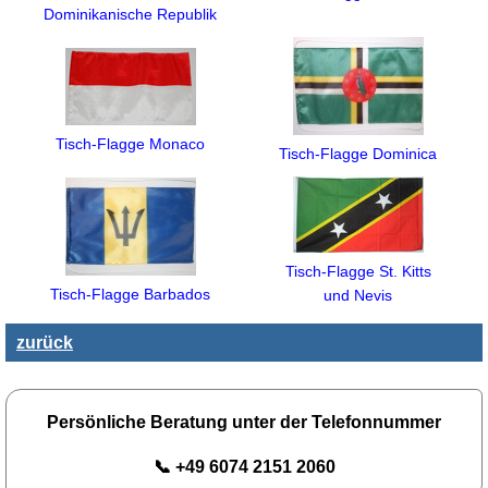
Dominikanische Republik
Tisch-Flagge Monaco
Tisch-Flagge Dominica
Tisch-Flagge St. Kitts
Tisch-Flagge Barbados
und Nevis
zurück
Persönliche Beratung unter der Telefonnummer
📞 +49 6074 2151 2060