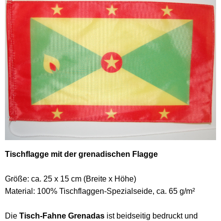
Tischflagge mit der grenadischen Flagge
Größe: ca. 25 x 15 cm (Breite x Höhe)
Material: 100% Tischflaggen-Spezialseide, ca. 65 g/m²
Die
Tisch-Fahne Grenadas
ist beidseitig bedruckt und