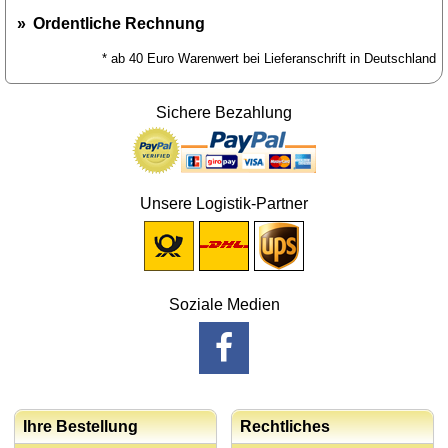
Ordentliche Rechnung
* ab 40 Euro Warenwert bei Lieferanschrift in Deutschland
Sichere Bezahlung
Unsere Logistik-Partner
Soziale Medien
Ihre Bestellung
Rechtliches