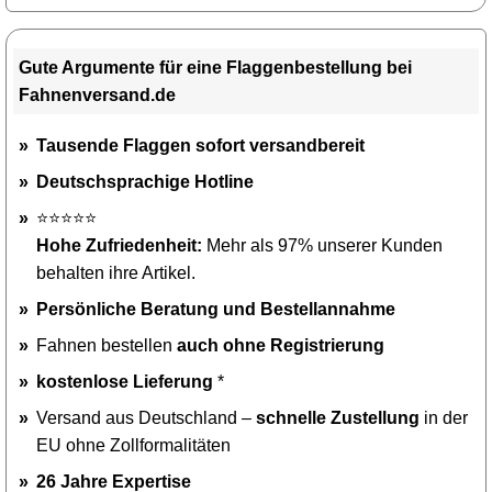
Gute Argumente für eine Flaggenbestellung bei
Fahnenversand.de
Tausende Flaggen sofort versandbereit
Deutschsprachige Hotline
⭐⭐⭐⭐⭐
Hohe Zufriedenheit:
Mehr als 97% unserer Kunden
behalten ihre Artikel.
Persönliche Beratung und Bestellannahme
Fahnen bestellen
auch ohne Registrierung
kostenlose Lieferung
*
Versand aus Deutschland –
schnelle Zustellung
in der
EU ohne Zollformalitäten
26 Jahre Expertise