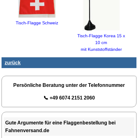
Tisch-Flagge Schweiz
Tisch-Flagge Korea 15 x
10 cm
mit Kunststoffständer
zurück
Persönliche Beratung unter der Telefonnummer
📞 +49 6074 2151 2060
Gute Argumente für eine Flaggenbestellung bei
Fahnenversand.de