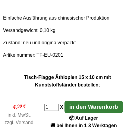
Einfache Ausführung aus chinesischer Produktion.
Versandgewicht:
0,10 kg
Zustand: neu und originalverpackt
Artikelnummer: TF-EU-0201
Tisch-Flagge Äthiopien 15 x 10 cm mit
Kunststoffständer bestellen:
90 €
in den Warenkorb
4,
X
inkl. MwSt.
📦 Auf Lager
zzgl.
Versand
🚚 bei Ihnen in 1-3 Werktagen