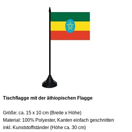
Tischflagge mit der äthiopischen Flagge
Größe: ca. 15 x 10 cm (Breite x Höhe)
Material: 100% Polyester, Kanten einfach geschnitten
inkl. Kunststoffständer (Höhe ca. 30 cm)