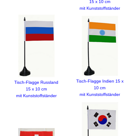
15 x 10 cm
mit Kunststoffständer
Tisch-Flagge Indien 15 x
Tisch-Flagge Russland
10 cm
15 x 10 cm
mit Kunststoffständer
mit Kunststoffständer