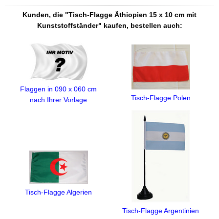
Kunden, die "Tisch-Flagge Äthiopien 15 x 10 cm mit
Kunststoffständer" kaufen, bestellen auch:
Flaggen in 090 x 060 cm
Tisch-Flagge Polen
nach Ihrer Vorlage
Tisch-Flagge Algerien
Tisch-Flagge Argentinien