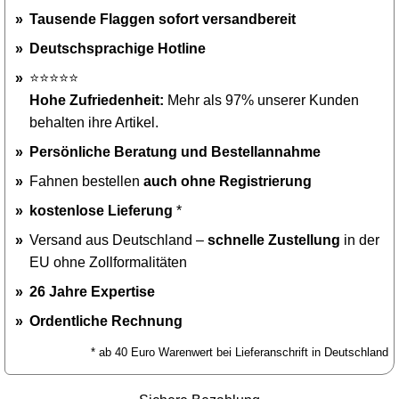
Tausende Flaggen sofort versandbereit
Deutschsprachige Hotline
⭐⭐⭐⭐⭐
Hohe Zufriedenheit:
Mehr als 97% unserer Kunden
behalten ihre Artikel.
Persönliche Beratung und Bestellannahme
Fahnen bestellen
auch ohne Registrierung
kostenlose Lieferung
*
Versand aus Deutschland –
schnelle Zustellung
in der
EU ohne Zollformalitäten
26 Jahre Expertise
Ordentliche Rechnung
* ab 40 Euro Warenwert bei Lieferanschrift in Deutschland