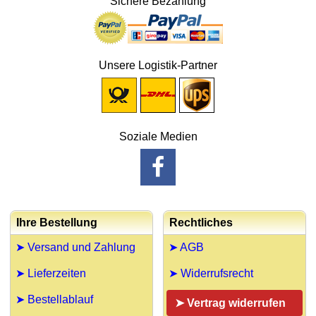
Sichere Bezahlung
Unsere Logistik-Partner
Soziale Medien
Ihre Bestellung
Rechtliches
➤ Versand und Zahlung
➤ AGB
➤ Lieferzeiten
➤ Widerrufsrecht
➤ Bestellablauf
➤ Vertrag widerrufen