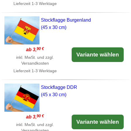
Lieferzeit
1-3 Werktage
Stockflagge Burgenland
(45 x 30 cm)
90 €
ab 3,
Variante wählen
inkl. MwSt. und zzgl.
Versandkosten
Lieferzeit
1-3 Werktage
Stockflagge DDR
(45 x 30 cm)
90 €
ab 3,
Variante wählen
inkl. MwSt. und zzgl.
Versandkosten