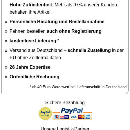
Hohe Zufriedenheit:
Mehr als 97% unserer Kunden
behalten ihre Artikel.
Persönliche Beratung und Bestellannahme
Fahnen bestellen
auch ohne Registrierung
kostenlose Lieferung
*
Versand aus Deutschland –
schnelle Zustellung
in der
EU ohne Zollformalitäten
26 Jahre Expertise
Ordentliche Rechnung
* ab 40 Euro Warenwert bei Lieferanschrift in Deutschland
Sichere Bezahlung
Unsere Logistik-Partner