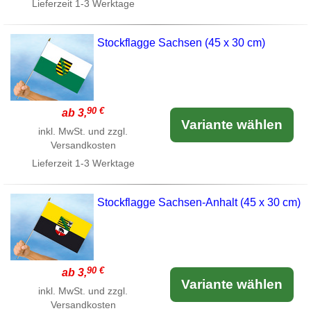
Lieferzeit
1-3 Werktage
Stockflagge Sachsen (45 x 30 cm)
90 €
ab 3,
Variante wählen
inkl. MwSt. und zzgl.
Versandkosten
Lieferzeit
1-3 Werktage
Stockflagge Sachsen-Anhalt (45 x 30 cm)
90 €
ab 3,
Variante wählen
inkl. MwSt. und zzgl.
Versandkosten