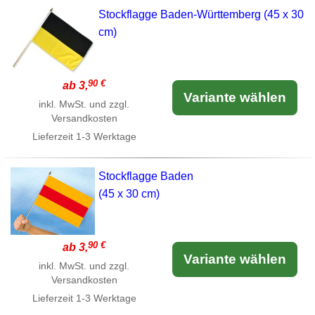
Stockflagge Baden-Württemberg (45 x 30
cm)
90 €
ab 3,
Variante wählen
inkl. MwSt. und zzgl.
Versandkosten
Lieferzeit
1-3 Werktage
Stockflagge Baden
(45 x 30 cm)
90 €
ab 3,
Variante wählen
inkl. MwSt. und zzgl.
Versandkosten
Lieferzeit
1-3 Werktage