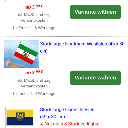
90 €
ab 3,
Variante wählen
inkl. MwSt. und zzgl.
Versandkosten
Lieferzeit
1-3 Werktage
Stockflagge Nordrhein-Westfalen (45 x 30
cm)
90 €
ab 3,
Variante wählen
inkl. MwSt. und zzgl.
Versandkosten
Lieferzeit
1-3 Werktage
Stockflagge Oberschlesien
(45 x 30 cm)
⌛ Nur noch 8 Stück verfügbar