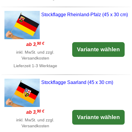
Stockflagge Rheinland-Pfalz (45 x 30 cm)
90 €
ab 3,
Variante wählen
inkl. MwSt. und zzgl.
Versandkosten
Lieferzeit
1-3 Werktage
Stockflagge Saarland (45 x 30 cm)
90 €
ab 3,
Variante wählen
inkl. MwSt. und zzgl.
Versandkosten