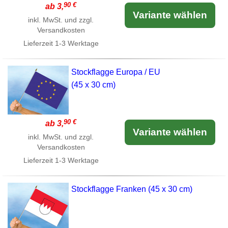
90 €
ab 3,
Variante wählen
inkl. MwSt. und zzgl.
Versandkosten
Lieferzeit
1-3 Werktage
Stockflagge Europa / EU
(45 x 30 cm)
90 €
ab 3,
Variante wählen
inkl. MwSt. und zzgl.
Versandkosten
Lieferzeit
1-3 Werktage
Stockflagge Franken (45 x 30 cm)