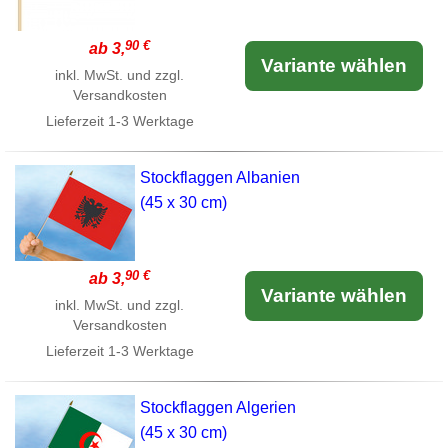
90 €
ab 3,
Variante wählen
inkl. MwSt. und zzgl.
Versandkosten
Lieferzeit
1-3 Werktage
Stockflaggen Albanien
(45 x 30 cm)
90 €
ab 3,
Variante wählen
inkl. MwSt. und zzgl.
Versandkosten
Lieferzeit
1-3 Werktage
Stockflaggen Algerien
(45 x 30 cm)