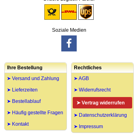
Soziale Medien
Ihre Bestellung
Rechtliches
➤ Versand und Zahlung
➤ AGB
➤ Lieferzeiten
➤ Widerrufsrecht
➤ Bestellablauf
➤ Vertrag widerrufen
➤ Häufig gestellte Fragen
➤ Datenschutzerklärung
➤ Kontakt
➤ Impressum