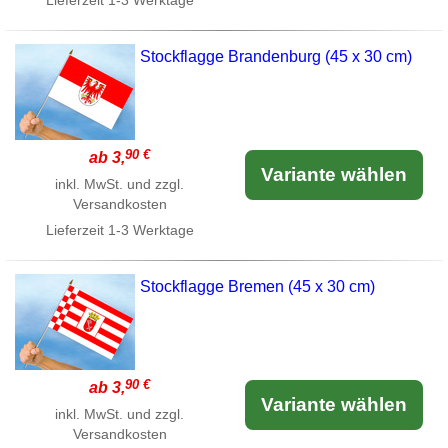
Lieferzeit
1-3 Werktage
Stockflagge Brandenburg (45 x 30 cm)
90 €
ab 3,
Variante wählen
inkl. MwSt. und zzgl.
Versandkosten
Lieferzeit
1-3 Werktage
Stockflagge Bremen (45 x 30 cm)
90 €
ab 3,
Variante wählen
inkl. MwSt. und zzgl.
Versandkosten