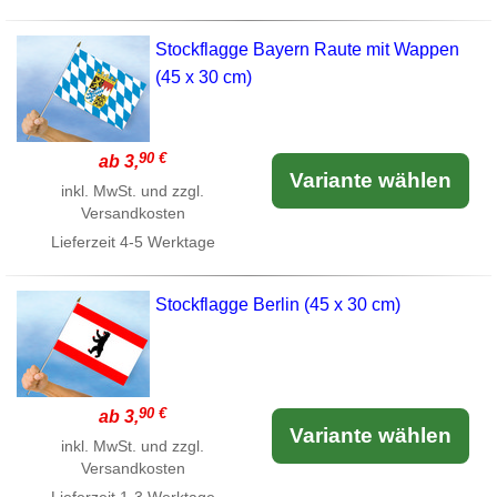
Stockflagge Bayern Raute mit Wappen
(45 x 30 cm)
90 €
ab 3,
Variante wählen
inkl. MwSt. und zzgl.
Versandkosten
Lieferzeit
4-5 Werktage
Stockflagge Berlin (45 x 30 cm)
90 €
ab 3,
Variante wählen
inkl. MwSt. und zzgl.
Versandkosten