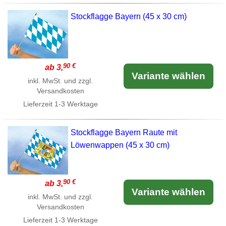
Stockflagge Bayern (45 x 30 cm)
90 €
ab 3,
Variante wählen
inkl. MwSt. und zzgl.
Versandkosten
Lieferzeit
1-3 Werktage
Stockflagge Bayern Raute mit
Löwenwappen (45 x 30 cm)
90 €
ab 3,
Variante wählen
inkl. MwSt. und zzgl.
Versandkosten
Lieferzeit
1-3 Werktage