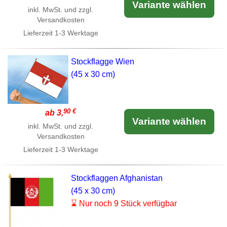
Variante wählen
inkl. MwSt. und zzgl.
Versandkosten
Lieferzeit
1-3 Werktage
Stockflagge Wien
(45 x 30 cm)
90 €
ab 3,
Variante wählen
inkl. MwSt. und zzgl.
Versandkosten
Lieferzeit
1-3 Werktage
Stockflaggen Afghanistan
(45 x 30 cm)
⌛ Nur noch 9 Stück verfügbar