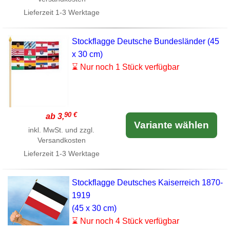
Lieferzeit
1-3 Werktage
Stockflagge Deutsche Bundesländer (45
x 30 cm)
⌛ Nur noch 1 Stück verfügbar
90 €
ab 3,
Variante wählen
inkl. MwSt. und zzgl.
Versandkosten
Lieferzeit
1-3 Werktage
Stockflagge Deutsches Kaiserreich 1870-
1919
(45 x 30 cm)
⌛ Nur noch 4 Stück verfügbar