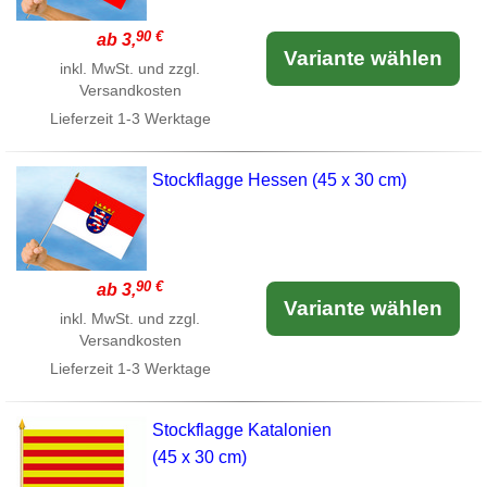
90 €
ab 3,
Variante wählen
inkl. MwSt. und zzgl.
Versandkosten
Lieferzeit
1-3 Werktage
Stockflagge Hessen (45 x 30 cm)
90 €
ab 3,
Variante wählen
inkl. MwSt. und zzgl.
Versandkosten
Lieferzeit
1-3 Werktage
Stockflagge Katalonien
(45 x 30 cm)