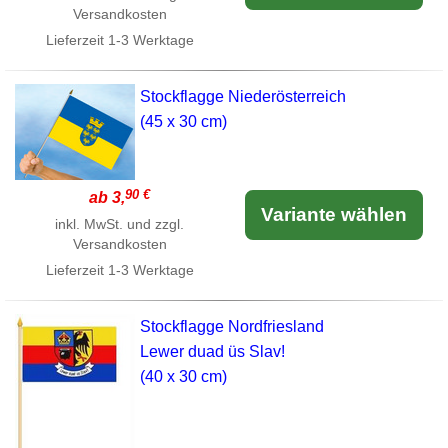
Versandkosten
Lieferzeit
1-3 Werktage
Stockflagge Niederösterreich
(45 x 30 cm)
90 €
ab 3,
Variante wählen
inkl. MwSt. und zzgl.
Versandkosten
Lieferzeit
1-3 Werktage
Stockflagge Nordfriesland
Lewer duad üs Slav!
(40 x 30 cm)