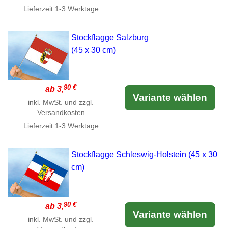
Lieferzeit
1-3 Werktage
Stockflagge Salzburg
(45 x 30 cm)
90 €
ab 3,
Variante wählen
inkl. MwSt. und zzgl.
Versandkosten
Lieferzeit
1-3 Werktage
Stockflagge Schleswig-Holstein (45 x 30
cm)
90 €
ab 3,
Variante wählen
inkl. MwSt. und zzgl.