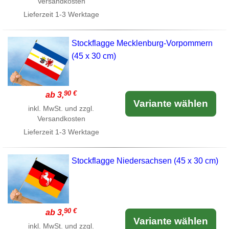
Versandkosten
Lieferzeit
1-3 Werktage
Stockflagge Mecklenburg-Vorpommern
(45 x 30 cm)
90 €
ab 3,
Variante wählen
inkl. MwSt. und zzgl.
Versandkosten
Lieferzeit
1-3 Werktage
Stockflagge Niedersachsen (45 x 30 cm)
90 €
ab 3,
Variante wählen
inkl. MwSt. und zzgl.