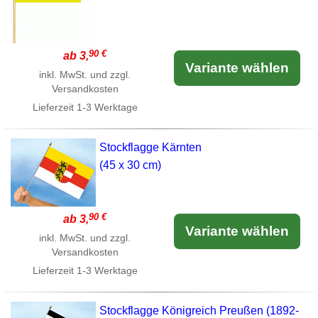
90 €
ab 3,
Variante wählen
inkl. MwSt. und zzgl.
Versandkosten
Lieferzeit
1-3 Werktage
Stockflagge Kärnten
(45 x 30 cm)
90 €
ab 3,
Variante wählen
inkl. MwSt. und zzgl.
Versandkosten
Lieferzeit
1-3 Werktage
Stockflagge Königreich Preußen (1892-