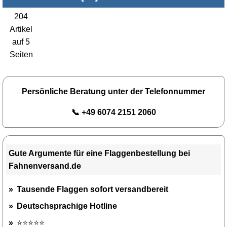
204
Artikel
auf 5
Seiten
Persönliche Beratung unter der Telefonnummer
📞 +49 6074 2151 2060
Gute Argumente für eine Flaggenbestellung bei
Fahnenversand.de
Tausende Flaggen sofort versandbereit
Deutschsprachige Hotline
⭐⭐⭐⭐⭐