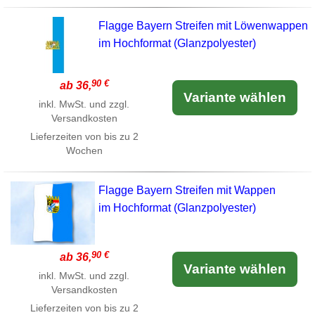
Flagge Bayern Streifen mit Löwenwappen
im Hochformat (Glanzpolyester)
90 €
ab 36,
Variante wählen
inkl. MwSt. und zzgl.
Versandkosten
Lieferzeiten von bis zu 2
Wochen
Flagge Bayern Streifen mit Wappen
im Hochformat (Glanzpolyester)
90 €
ab 36,
Variante wählen
inkl. MwSt. und zzgl.
Versandkosten
Lieferzeiten von bis zu 2