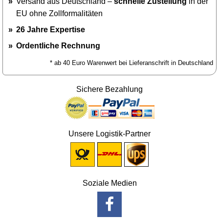
Versand aus Deutschland –
schnelle Zustellung
in der
EU ohne Zollformalitäten
26 Jahre Expertise
Ordentliche Rechnung
* ab 40 Euro Warenwert bei Lieferanschrift in Deutschland
Sichere Bezahlung
Unsere Logistik-Partner
Soziale Medien