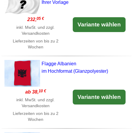
Ihrer Vorlage
05 €
232,
Variante wählen
inkl. MwSt. und zzgl.
Versandkosten
Lieferzeiten von bis zu 2
Wochen
Flagge Albanien
im Hochformat (Glanzpolyester)
10 €
ab 38,
Variante wählen
inkl. MwSt. und zzgl.
Versandkosten
Lieferzeiten von bis zu 2
Wochen