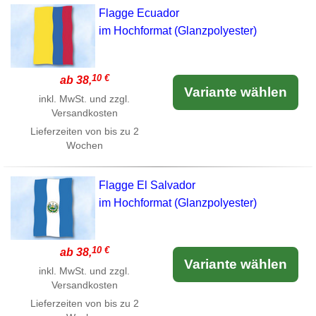
Flagge Ecuador
im Hochformat (Glanzpolyester)
10 €
ab 38,
Variante wählen
inkl. MwSt. und zzgl.
Versandkosten
Lieferzeiten von bis zu 2
Wochen
Flagge El Salvador
im Hochformat (Glanzpolyester)
10 €
ab 38,
Variante wählen
inkl. MwSt. und zzgl.
Versandkosten
Lieferzeiten von bis zu 2