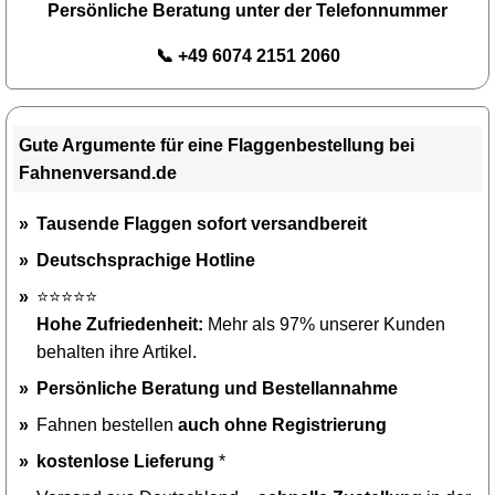
Persönliche Beratung unter der Telefonnummer
📞 +49 6074 2151 2060
Gute Argumente für eine Flaggenbestellung bei
Fahnenversand.de
Tausende Flaggen sofort versandbereit
Deutschsprachige Hotline
⭐⭐⭐⭐⭐
Hohe Zufriedenheit:
Mehr als 97% unserer Kunden
behalten ihre Artikel.
Persönliche Beratung und Bestellannahme
Fahnen bestellen
auch ohne Registrierung
kostenlose Lieferung
*