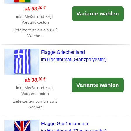
10 €
ab 38,
Variante wählen
inkl. MwSt. und zzgl.
Versandkosten
Lieferzeiten von bis zu 2
Wochen
Flagge Griechenland
im Hochformat (Glanzpolyester)
10 €
ab 38,
Variante wählen
inkl. MwSt. und zzgl.
Versandkosten
Lieferzeiten von bis zu 2
Wochen
Flagge Großbritannien
im Hochformat (Glanzpolyester)