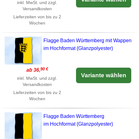
inkl. MwSt. und zzgl.
Versandkosten
Lieferzeiten von bis zu 2
Wochen
Flagge Baden Württemberg mit Wappen
im Hochformat (Glanzpolyester)
90 €
ab 36,
Variante wählen
inkl. MwSt. und zzgl.
Versandkosten
Lieferzeiten von bis zu 2
Wochen
Flagge Baden Württemberg
im Hochformat (Glanzpolyester)