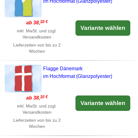
im Hochformat (Glanzpolyester)
10 €
ab 38,
Variante wählen
inkl. MwSt. und zzgl.
Versandkosten
Lieferzeiten von bis zu 2
Wochen
Flagge Dänemark
im Hochformat (Glanzpolyester)
10 €
ab 38,
Variante wählen
inkl. MwSt. und zzgl.
Versandkosten
Lieferzeiten von bis zu 2
Wochen