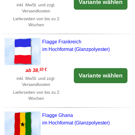
Variante wählen
inkl. MwSt. und zzgl.
Versandkosten
Lieferzeiten von bis zu 2
Wochen
Flagge Frankreich
im Hochformat (Glanzpolyester)
10 €
ab 38,
Variante wählen
inkl. MwSt. und zzgl.
Versandkosten
Lieferzeiten von bis zu 2
Wochen
Flagge Ghana
im Hochformat (Glanzpolyester)