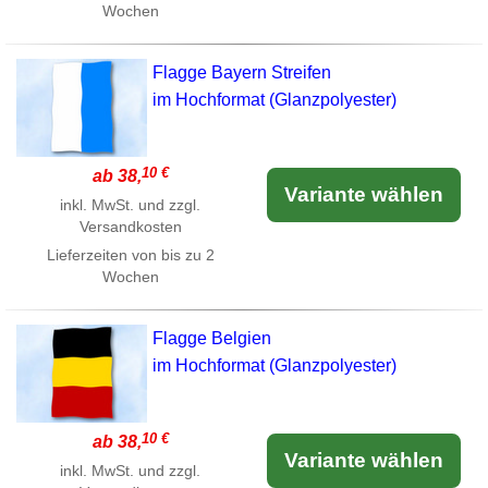
Wochen
Flagge Bayern Streifen
im Hochformat (Glanzpolyester)
10 €
ab 38,
Variante wählen
inkl. MwSt. und zzgl.
Versandkosten
Lieferzeiten von bis zu 2
Wochen
Flagge Belgien
im Hochformat (Glanzpolyester)
10 €
ab 38,
Variante wählen
inkl. MwSt. und zzgl.