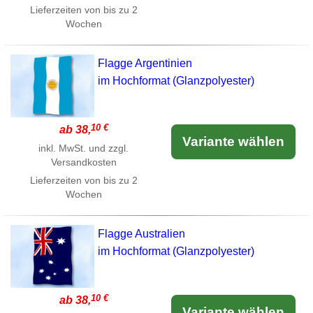
Lieferzeiten von bis zu 2
Wochen
Flagge Argentinien
im Hochformat (Glanzpolyester)
10 €
ab 38,
Variante wählen
inkl. MwSt. und zzgl.
Versandkosten
Lieferzeiten von bis zu 2
Wochen
Flagge Australien
im Hochformat (Glanzpolyester)
10 €
ab 38,
Variante wählen