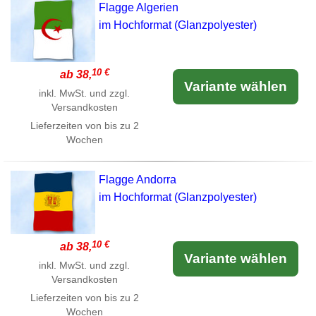
Flagge Algerien
im Hochformat (Glanzpolyester)
10 €
ab 38,
Variante wählen
inkl. MwSt. und zzgl.
Versandkosten
Lieferzeiten von bis zu 2
Wochen
Flagge Andorra
im Hochformat (Glanzpolyester)
10 €
ab 38,
Variante wählen
inkl. MwSt. und zzgl.
Versandkosten
Lieferzeiten von bis zu 2
Wochen