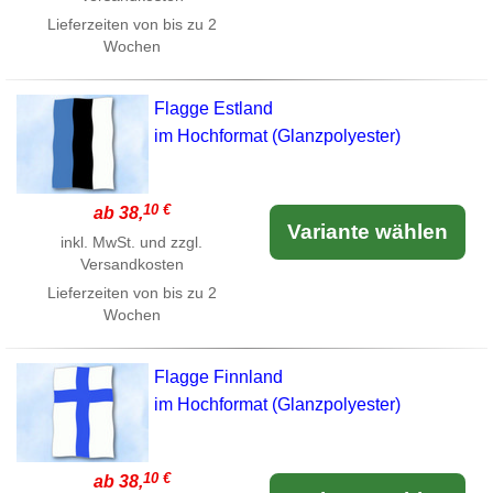
Lieferzeiten von bis zu 2
Wochen
Flagge Estland
im Hochformat (Glanzpolyester)
10 €
ab 38,
Variante wählen
inkl. MwSt. und zzgl.
Versandkosten
Lieferzeiten von bis zu 2
Wochen
Flagge Finnland
im Hochformat (Glanzpolyester)
10 €
ab 38,