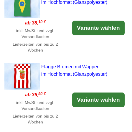
im Hochformat (Glanzpolyester)
10 €
ab 38,
Variante wählen
inkl. MwSt. und zzgl.
Versandkosten
Lieferzeiten von bis zu 2
Wochen
Flagge Bremen mit Wappen
im Hochformat (Glanzpolyester)
90 €
ab 36,
Variante wählen
inkl. MwSt. und zzgl.
Versandkosten
Lieferzeiten von bis zu 2
Wochen