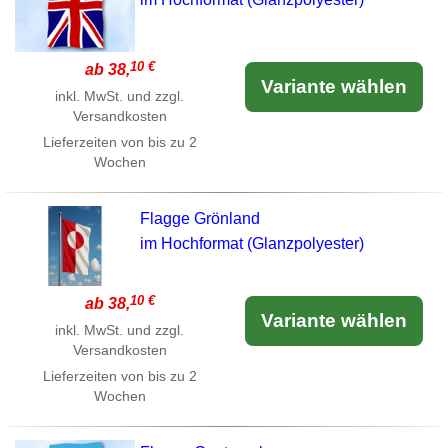
10 €
ab 38,
Variante wählen
inkl. MwSt. und zzgl.
Versandkosten
Lieferzeiten von bis zu 2
Wochen
Flagge Grönland
im Hochformat (Glanzpolyester)
10 €
ab 38,
Variante wählen
inkl. MwSt. und zzgl.
Versandkosten
Lieferzeiten von bis zu 2
Wochen