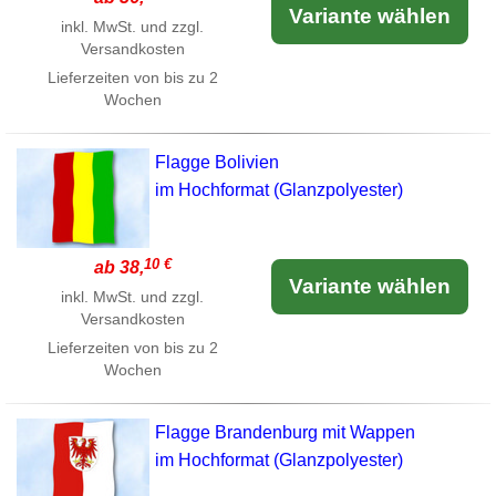
Variante wählen
inkl. MwSt. und zzgl.
Versandkosten
Lieferzeiten von bis zu 2
Wochen
Flagge Bolivien
im Hochformat (Glanzpolyester)
10 €
ab 38,
Variante wählen
inkl. MwSt. und zzgl.
Versandkosten
Lieferzeiten von bis zu 2
Wochen
Flagge Brandenburg mit Wappen
im Hochformat (Glanzpolyester)