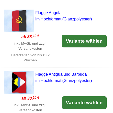
Flagge Angola
im Hochformat (Glanzpolyester)
10 €
ab 38,
Variante wählen
inkl. MwSt. und zzgl.
Versandkosten
Lieferzeiten von bis zu 2
Wochen
Flagge Antigua und Barbuda
im Hochformat (Glanzpolyester)
10 €
ab 38,
Variante wählen
inkl. MwSt. und zzgl.
Versandkosten