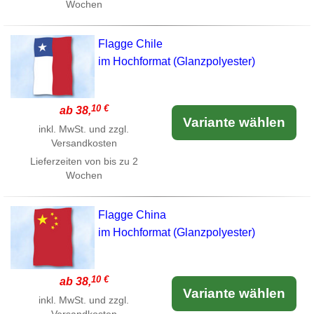
Wochen
Flagge Chile
im Hochformat (Glanzpolyester)
10 €
ab 38,
Variante wählen
inkl. MwSt. und zzgl.
Versandkosten
Lieferzeiten von bis zu 2
Wochen
Flagge China
im Hochformat (Glanzpolyester)
10 €
ab 38,
Variante wählen
inkl. MwSt. und zzgl.