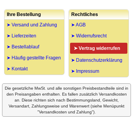
Ihre Bestellung
Rechtliches
➤ Versand und Zahlung
➤ AGB
➤ Lieferzeiten
➤ Widerrufsrecht
➤ Bestellablauf
➤ Vertrag widerrufen
➤ Häufig gestellte Fragen
➤ Datenschutzerklärung
➤ Kontakt
➤ Impressum
Die gesetzliche MwSt. und alle sonstigen Preisbestandteile sind in
den Preisangaben enthalten. Es fallen zusätzlich Versandkosten
an. Diese richten sich nach Bestimmungsland, Gewicht,
Versandart, Zahlungsweise und Warenwert (siehe Menüpunkt
"Versandkosten und Zahlung").