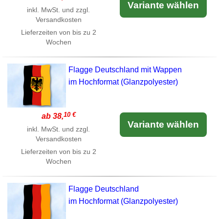
Variante wählen
inkl. MwSt. und zzgl.
Versandkosten
Lieferzeiten von bis zu 2
Wochen
Flagge Deutschland mit Wappen
im Hochformat (Glanzpolyester)
10 €
ab 38,
Variante wählen
inkl. MwSt. und zzgl.
Versandkosten
Lieferzeiten von bis zu 2
Wochen
Flagge Deutschland
im Hochformat (Glanzpolyester)