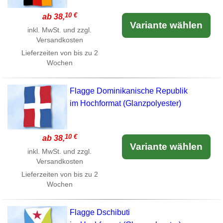
10 €
ab 38,
Variante wählen
inkl. MwSt. und zzgl.
Versandkosten
Lieferzeiten von bis zu 2
Wochen
Flagge Dominikanische Republik
im Hochformat (Glanzpolyester)
10 €
ab 38,
Variante wählen
inkl. MwSt. und zzgl.
Versandkosten
Lieferzeiten von bis zu 2
Wochen
Flagge Dschibuti