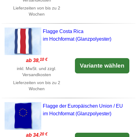
Versandkosten
Lieferzeiten von bis zu 2
Wochen
Flagge Costa Rica
im Hochformat (Glanzpolyester)
10 €
ab 38,
Variante wählen
inkl. MwSt. und zzgl.
Versandkosten
Lieferzeiten von bis zu 2
Wochen
Flagge der Europäischen Union / EU
im Hochformat (Glanzpolyester)
20 €
ab 34,