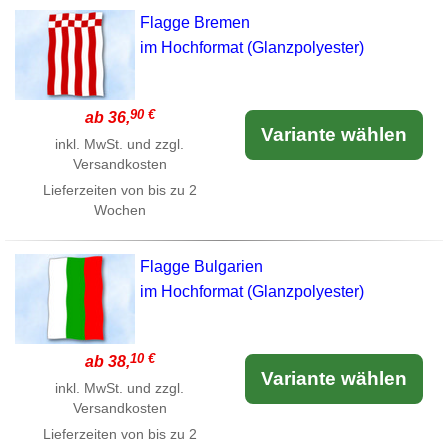
Flagge Bremen
im Hochformat (Glanzpolyester)
90 €
ab 36,
Variante wählen
inkl. MwSt. und zzgl.
Versandkosten
Lieferzeiten von bis zu 2
Wochen
Flagge Bulgarien
im Hochformat (Glanzpolyester)
10 €
ab 38,
Variante wählen
inkl. MwSt. und zzgl.
Versandkosten
Lieferzeiten von bis zu 2