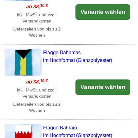
10 €
ab 38,
Variante wählen
inkl. MwSt. und zzgl.
Versandkosten
Lieferzeiten von bis zu 2
Wochen
Flagge Bahamas
im Hochformat (Glanzpolyester)
10 €
ab 38,
Variante wählen
inkl. MwSt. und zzgl.
Versandkosten
Lieferzeiten von bis zu 2
Wochen
Flagge Bahrain
im Hochformat (Glanzpolyester)