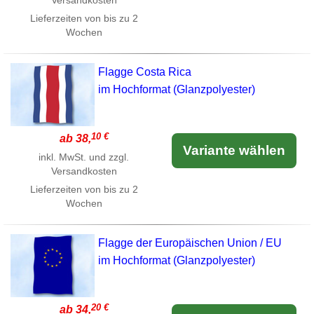
Versandkosten
Lieferzeiten von bis zu 2
Wochen
Flagge Costa Rica
im Hochformat (Glanzpolyester)
10 €
ab 38,
Variante wählen
inkl. MwSt. und zzgl.
Versandkosten
Lieferzeiten von bis zu 2
Wochen
Flagge der Europäischen Union / EU
im Hochformat (Glanzpolyester)
20 €
ab 34,