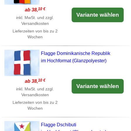
10 €
ab 38,
Variante wählen
inkl. MwSt. und zzgl.
Versandkosten
Lieferzeiten von bis zu 2
Wochen
Flagge Dominikanische Republik
im Hochformat (Glanzpolyester)
10 €
ab 38,
Variante wählen
inkl. MwSt. und zzgl.
Versandkosten
Lieferzeiten von bis zu 2
Wochen
Flagge Dschibuti