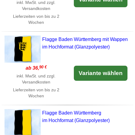
inkl. MwSt. und zzgl.
Versandkosten
Lieferzeiten von bis zu 2
Wochen
Flagge Baden Württemberg mit Wappen
im Hochformat (Glanzpolyester)
90 €
ab 36,
Variante wählen
inkl. MwSt. und zzgl.
Versandkosten
Lieferzeiten von bis zu 2
Wochen
Flagge Baden Württemberg
im Hochformat (Glanzpolyester)