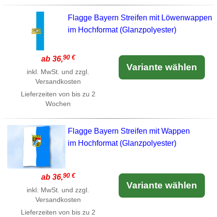
Flagge Bayern Streifen mit Löwenwappen
im Hochformat (Glanzpolyester)
90 €
ab 36,
Variante wählen
inkl. MwSt. und zzgl.
Versandkosten
Lieferzeiten von bis zu 2
Wochen
Flagge Bayern Streifen mit Wappen
im Hochformat (Glanzpolyester)
90 €
ab 36,
Variante wählen
inkl. MwSt. und zzgl.
Versandkosten
Lieferzeiten von bis zu 2