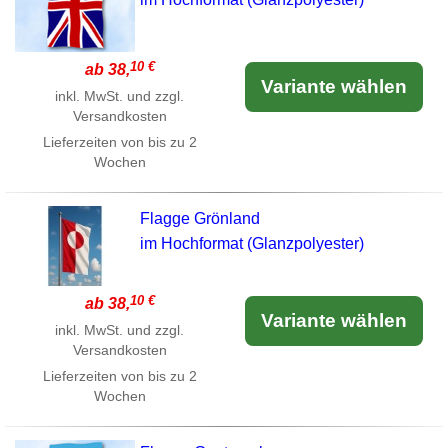
10 €
ab 38,
Variante wählen
inkl. MwSt. und zzgl.
Versandkosten
Lieferzeiten von bis zu 2
Wochen
Flagge Grönland
im Hochformat (Glanzpolyester)
10 €
ab 38,
Variante wählen
inkl. MwSt. und zzgl.
Versandkosten
Lieferzeiten von bis zu 2
Wochen