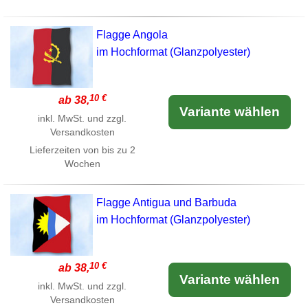
Flagge Angola
im Hochformat (Glanzpolyester)
10 €
ab 38,
Variante wählen
inkl. MwSt. und zzgl.
Versandkosten
Lieferzeiten von bis zu 2
Wochen
Flagge Antigua und Barbuda
im Hochformat (Glanzpolyester)
10 €
ab 38,
Variante wählen
inkl. MwSt. und zzgl.
Versandkosten