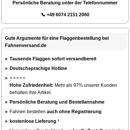
Persönliche Beratung unter der Telefonnummer
📞 +49 6074 2151 2060
Gute Argumente für eine Flaggenbestellung bei
Fahnenversand.de
Tausende Flaggen sofort versandbereit
Deutschsprachige Hotline
⭐⭐⭐⭐⭐
Hohe Zufriedenheit:
Mehr als 97% unserer Kunden
behalten ihre Artikel.
Persönliche Beratung und Bestellannahme
Fahnen bestellen
auch ohne Registrierung
kostenlose Lieferung
*