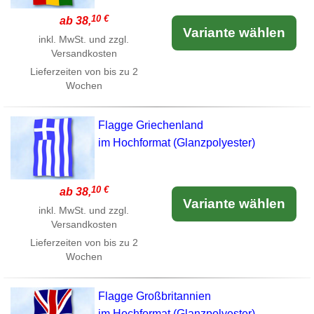
10 €
ab 38,
Variante wählen
inkl. MwSt. und zzgl.
Versandkosten
Lieferzeiten von bis zu 2
Wochen
Flagge Griechenland
im Hochformat (Glanzpolyester)
10 €
ab 38,
Variante wählen
inkl. MwSt. und zzgl.
Versandkosten
Lieferzeiten von bis zu 2
Wochen
Flagge Großbritannien
im Hochformat (Glanzpolyester)