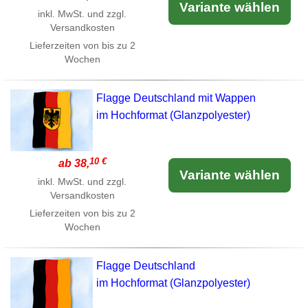
Variante wählen
inkl. MwSt. und zzgl.
Versandkosten
Lieferzeiten von bis zu 2
Wochen
Flagge Deutschland mit Wappen
im Hochformat (Glanzpolyester)
10 €
ab 38,
Variante wählen
inkl. MwSt. und zzgl.
Versandkosten
Lieferzeiten von bis zu 2
Wochen
Flagge Deutschland
im Hochformat (Glanzpolyester)