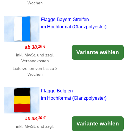
Wochen
Flagge Bayern Streifen
im Hochformat (Glanzpolyester)
10 €
ab 38,
Variante wählen
inkl. MwSt. und zzgl.
Versandkosten
Lieferzeiten von bis zu 2
Wochen
Flagge Belgien
im Hochformat (Glanzpolyester)
10 €
ab 38,
Variante wählen
inkl. MwSt. und zzgl.