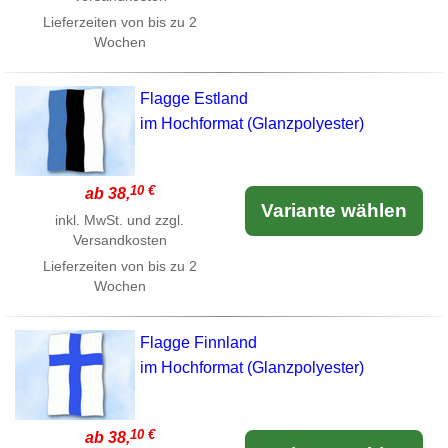
Lieferzeiten von bis zu 2
Wochen
Flagge Estland
im Hochformat (Glanzpolyester)
10 €
ab 38,
Variante wählen
inkl. MwSt. und zzgl.
Versandkosten
Lieferzeiten von bis zu 2
Wochen
Flagge Finnland
im Hochformat (Glanzpolyester)
10 €
ab 38,