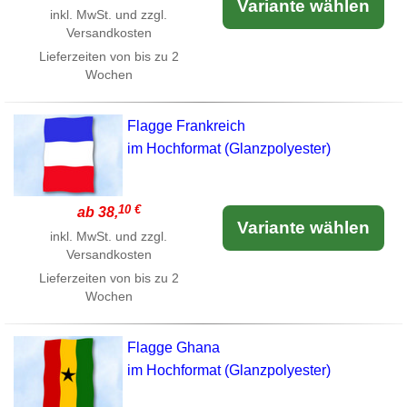
Variante wählen
inkl. MwSt. und zzgl.
Versandkosten
Lieferzeiten von bis zu 2
Wochen
Flagge Frankreich
im Hochformat (Glanzpolyester)
10 €
ab 38,
Variante wählen
inkl. MwSt. und zzgl.
Versandkosten
Lieferzeiten von bis zu 2
Wochen
Flagge Ghana
im Hochformat (Glanzpolyester)