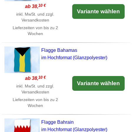
10 €
ab 38,
Variante wählen
inkl. MwSt. und zzgl.
Versandkosten
Lieferzeiten von bis zu 2
Wochen
Flagge Bahamas
im Hochformat (Glanzpolyester)
10 €
ab 38,
Variante wählen
inkl. MwSt. und zzgl.
Versandkosten
Lieferzeiten von bis zu 2
Wochen
Flagge Bahrain
im Hochformat (Glanzpolyester)