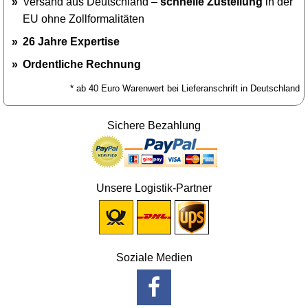
Versand aus Deutschland –
schnelle Zustellung
in der
EU ohne Zollformalitäten
26 Jahre Expertise
Ordentliche Rechnung
* ab 40 Euro Warenwert bei Lieferanschrift in Deutschland
Sichere Bezahlung
Unsere Logistik-Partner
Soziale Medien