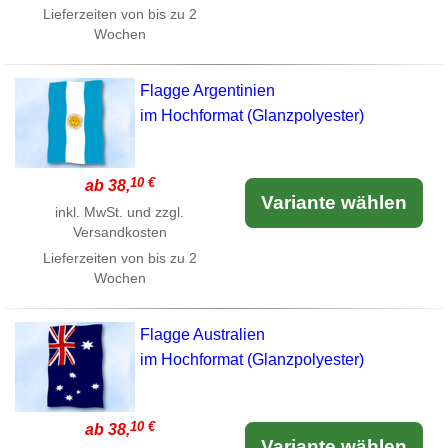
Lieferzeiten von bis zu 2
Wochen
Flagge Argentinien
im Hochformat (Glanzpolyester)
10 €
ab 38,
Variante wählen
inkl. MwSt. und zzgl.
Versandkosten
Lieferzeiten von bis zu 2
Wochen
Flagge Australien
im Hochformat (Glanzpolyester)
10 €
ab 38,
Variante wählen