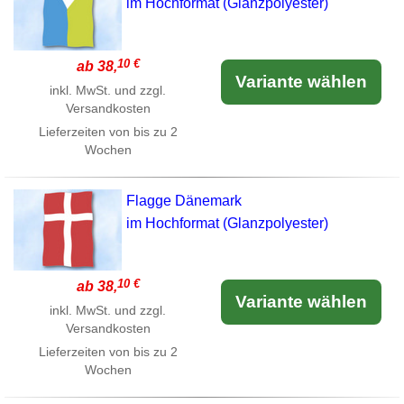
im Hochformat (Glanzpolyester)
10 €
ab 38,
Variante wählen
inkl. MwSt. und zzgl.
Versandkosten
Lieferzeiten von bis zu 2
Wochen
Flagge Dänemark
im Hochformat (Glanzpolyester)
10 €
ab 38,
Variante wählen
inkl. MwSt. und zzgl.
Versandkosten
Lieferzeiten von bis zu 2
Wochen