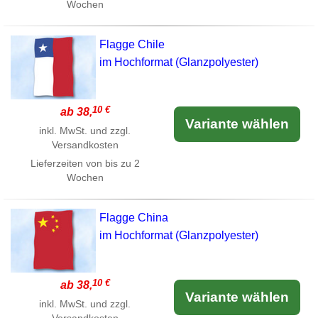
Wochen
Flagge Chile
im Hochformat (Glanzpolyester)
10 €
ab 38,
Variante wählen
inkl. MwSt. und zzgl.
Versandkosten
Lieferzeiten von bis zu 2
Wochen
Flagge China
im Hochformat (Glanzpolyester)
10 €
ab 38,
Variante wählen
inkl. MwSt. und zzgl.