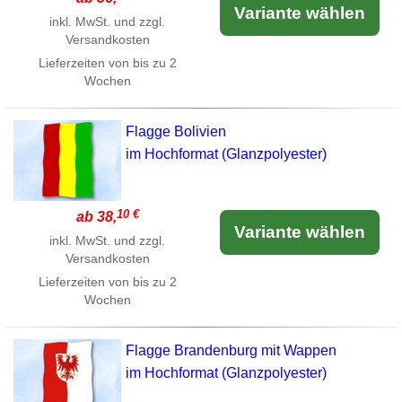
Variante wählen
inkl. MwSt. und zzgl.
Versandkosten
Lieferzeiten von bis zu 2
Wochen
Flagge Bolivien
im Hochformat (Glanzpolyester)
10 €
ab 38,
Variante wählen
inkl. MwSt. und zzgl.
Versandkosten
Lieferzeiten von bis zu 2
Wochen
Flagge Brandenburg mit Wappen
im Hochformat (Glanzpolyester)