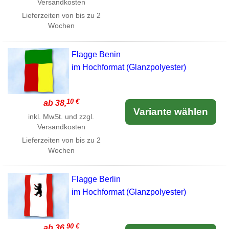
Versandkosten
Lieferzeiten von bis zu 2
Wochen
Flagge Benin
im Hochformat (Glanzpolyester)
10 €
ab 38,
Variante wählen
inkl. MwSt. und zzgl.
Versandkosten
Lieferzeiten von bis zu 2
Wochen
Flagge Berlin
im Hochformat (Glanzpolyester)
90 €
ab 36,