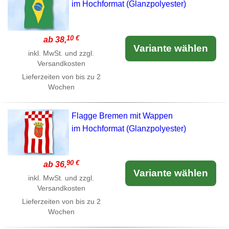
im Hochformat (Glanzpolyester)
10 €
ab 38,
Variante wählen
inkl. MwSt. und zzgl.
Versandkosten
Lieferzeiten von bis zu 2
Wochen
Flagge Bremen mit Wappen
im Hochformat (Glanzpolyester)
90 €
ab 36,
Variante wählen
inkl. MwSt. und zzgl.
Versandkosten
Lieferzeiten von bis zu 2
Wochen