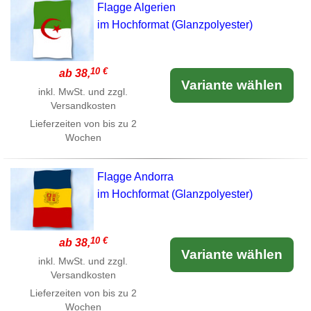
Flagge Algerien
im Hochformat (Glanzpolyester)
10 €
ab 38,
Variante wählen
inkl. MwSt. und zzgl.
Versandkosten
Lieferzeiten von bis zu 2
Wochen
Flagge Andorra
im Hochformat (Glanzpolyester)
10 €
ab 38,
Variante wählen
inkl. MwSt. und zzgl.
Versandkosten
Lieferzeiten von bis zu 2
Wochen