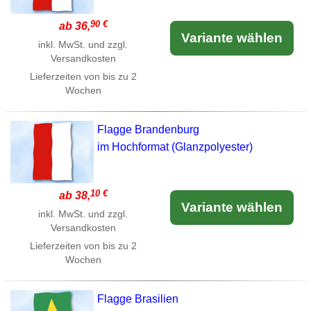
90 €
ab 36,
Variante wählen
inkl. MwSt. und zzgl.
Versandkosten
Lieferzeiten von bis zu 2
Wochen
Flagge Brandenburg
im Hochformat (Glanzpolyester)
10 €
ab 38,
Variante wählen
inkl. MwSt. und zzgl.
Versandkosten
Lieferzeiten von bis zu 2
Wochen
Flagge Brasilien