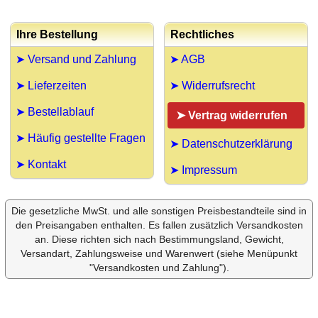
Ihre Bestellung
Rechtliches
➤ Versand und Zahlung
➤ AGB
➤ Lieferzeiten
➤ Widerrufsrecht
➤ Bestellablauf
➤ Vertrag widerrufen
➤ Häufig gestellte Fragen
➤ Datenschutzerklärung
➤ Kontakt
➤ Impressum
Die gesetzliche MwSt. und alle sonstigen Preisbestandteile sind in
den Preisangaben enthalten. Es fallen zusätzlich Versandkosten
an. Diese richten sich nach Bestimmungsland, Gewicht,
Versandart, Zahlungsweise und Warenwert (siehe Menüpunkt
"Versandkosten und Zahlung").