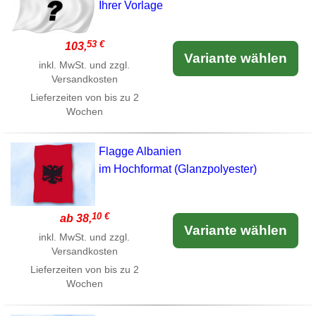
Ihrer Vorlage
53 €
103,
Variante wählen
inkl. MwSt. und zzgl.
Versandkosten
Lieferzeiten von bis zu 2
Wochen
Flagge Albanien
im Hochformat (Glanzpolyester)
10 €
ab 38,
Variante wählen
inkl. MwSt. und zzgl.
Versandkosten
Lieferzeiten von bis zu 2
Wochen