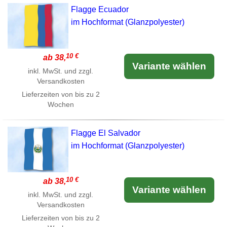
Flagge Ecuador
im Hochformat (Glanzpolyester)
10 €
ab 38,
Variante wählen
inkl. MwSt. und zzgl.
Versandkosten
Lieferzeiten von bis zu 2
Wochen
Flagge El Salvador
im Hochformat (Glanzpolyester)
10 €
ab 38,
Variante wählen
inkl. MwSt. und zzgl.
Versandkosten
Lieferzeiten von bis zu 2