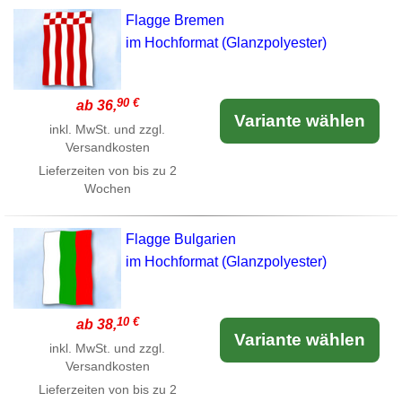
Flagge Bremen
im Hochformat (Glanzpolyester)
90 €
ab 36,
Variante wählen
inkl. MwSt. und zzgl.
Versandkosten
Lieferzeiten von bis zu 2
Wochen
Flagge Bulgarien
im Hochformat (Glanzpolyester)
10 €
ab 38,
Variante wählen
inkl. MwSt. und zzgl.
Versandkosten
Lieferzeiten von bis zu 2