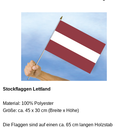
Stockflaggen Lettland
Material: 100% Polyester
Größe: ca. 45 x 30 cm (Breite x Höhe)
Die Flaggen sind auf einen ca. 65 cm langen Holzstab