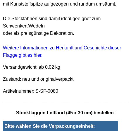
mit Kunststoffspitze aufgezogen und rundum umsäumt.
Die Stockfahnen sind damit ideal geeignet zum
Schwenken/Wedeln
oder als preisgünstige Dekoration.
Weitere Informationen zu Herkunft und Geschichte dieser
Flagge gibt es hier.
Versandgewicht:
ab 0,02 kg
Zustand: neu und originalverpackt
Artikelnummer: S-SF-0080
Stockflaggen Lettland (45 x 30 cm) bestellen:
Bitte wählen Sie die Verpackungseinheit: