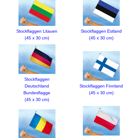
Stockflaggen Litauen
Stockflaggen Estland
(45 x 30 cm)
(45 x 30 cm)
Stockflaggen
Deutschland
Stockflaggen Finnland
Bundesflagge
(45 x 30 cm)
(45 x 30 cm)