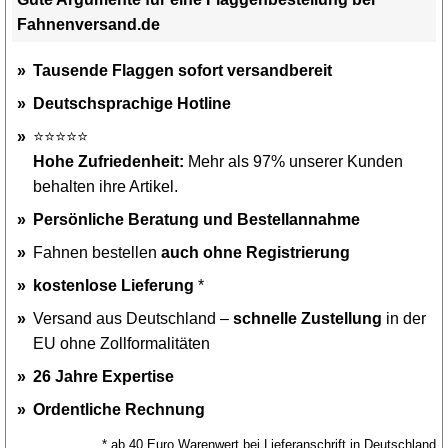
Fahnenversand.de
Tausende Flaggen sofort versandbereit
Deutschsprachige Hotline
⭐⭐⭐⭐⭐
Hohe Zufriedenheit:
Mehr als 97% unserer Kunden
behalten ihre Artikel.
Persönliche Beratung und Bestellannahme
Fahnen bestellen
auch ohne Registrierung
kostenlose Lieferung
*
Versand aus Deutschland –
schnelle Zustellung
in der
EU ohne Zollformalitäten
26 Jahre Expertise
Ordentliche Rechnung
* ab 40 Euro Warenwert bei Lieferanschrift in Deutschland