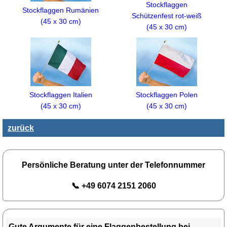
Stockflaggen
Stockflaggen Rumänien
Schützenfest rot-weiß
(45 x 30 cm)
(45 x 30 cm)
Stockflaggen Italien
Stockflaggen Polen
(45 x 30 cm)
(45 x 30 cm)
zurück
Persönliche Beratung unter der Telefonnummer
📞 +49 6074 2151 2060
Gute Argumente für eine Flaggenbestellung bei