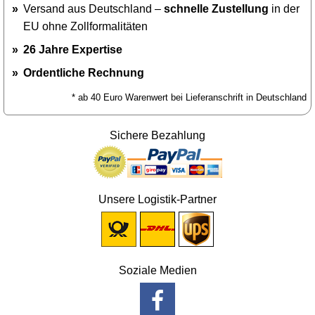
Versand aus Deutschland –
schnelle Zustellung
in der
EU ohne Zollformalitäten
26 Jahre Expertise
Ordentliche Rechnung
* ab 40 Euro Warenwert bei Lieferanschrift in Deutschland
Sichere Bezahlung
Unsere Logistik-Partner
Soziale Medien