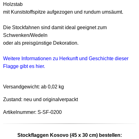
Holzstab
mit Kunststoffspitze aufgezogen und rundum umsäumt.
Die Stockfahnen sind damit ideal geeignet zum
Schwenken/Wedeln
oder als preisgünstige Dekoration.
Weitere Informationen zu Herkunft und Geschichte dieser
Flagge gibt es hier.
Versandgewicht:
ab 0,02 kg
Zustand: neu und originalverpackt
Artikelnummer: S-SF-0200
Stockflaggen Kosovo (45 x 30 cm) bestellen: