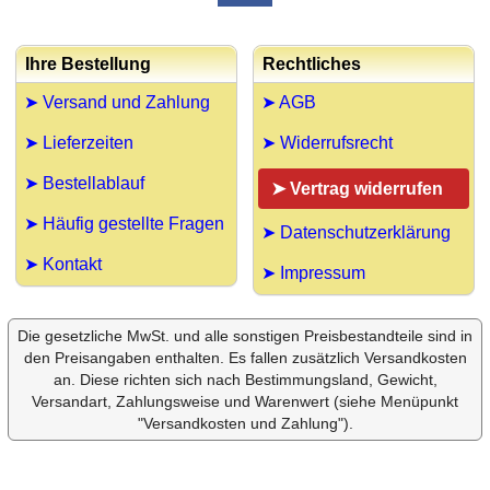
Ihre Bestellung
Rechtliches
➤ Versand und Zahlung
➤ AGB
➤ Lieferzeiten
➤ Widerrufsrecht
➤ Bestellablauf
➤ Vertrag widerrufen
➤ Häufig gestellte Fragen
➤ Datenschutzerklärung
➤ Kontakt
➤ Impressum
Die gesetzliche MwSt. und alle sonstigen Preisbestandteile sind in
den Preisangaben enthalten. Es fallen zusätzlich Versandkosten
an. Diese richten sich nach Bestimmungsland, Gewicht,
Versandart, Zahlungsweise und Warenwert (siehe Menüpunkt
"Versandkosten und Zahlung").