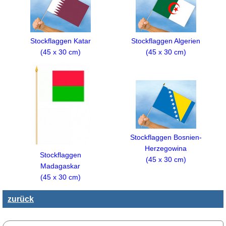
Stockflaggen Katar
Stockflaggen Algerien
(45 x 30 cm)
(45 x 30 cm)
Stockflaggen Bosnien-
Herzegowina
Stockflaggen
(45 x 30 cm)
Madagaskar
(45 x 30 cm)
zurück