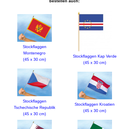
bestellen auch:
Stockflaggen
Montenegro
Stockflaggen Kap Verde
(45 x 30 cm)
(45 x 30 cm)
Stockflaggen
Stockflaggen Kroatien
Tschechische Republik
(45 x 30 cm)
(45 x 30 cm)