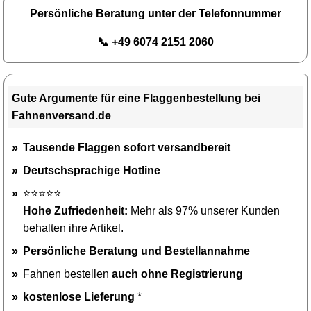
Persönliche Beratung unter der Telefonnummer
📞 +49 6074 2151 2060
Gute Argumente für eine Flaggenbestellung bei
Fahnenversand.de
Tausende Flaggen sofort versandbereit
Deutschsprachige Hotline
⭐⭐⭐⭐⭐
Hohe Zufriedenheit:
Mehr als 97% unserer Kunden
behalten ihre Artikel.
Persönliche Beratung und Bestellannahme
Fahnen bestellen
auch ohne Registrierung
kostenlose Lieferung
*