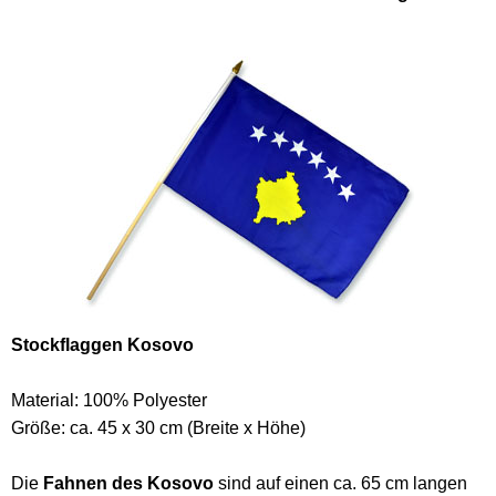
Stockflaggen Kosovo
Material: 100% Polyester
Größe: ca. 45 x 30 cm (Breite x Höhe)
Die
Fahnen des Kosovo
sind auf einen ca. 65 cm langen