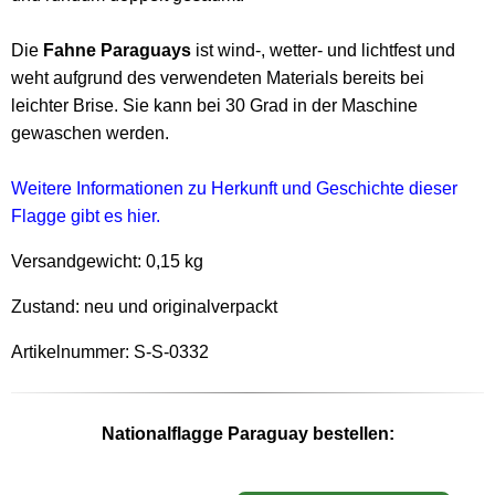
Die
Fahne Paraguays
ist wind-, wetter- und lichtfest und
weht aufgrund des verwendeten Materials bereits bei
leichter Brise. Sie kann bei 30 Grad in der Maschine
gewaschen werden.
Weitere Informationen zu Herkunft und Geschichte dieser
Flagge gibt es hier.
Versandgewicht:
0,15 kg
Zustand: neu und originalverpackt
Artikelnummer: S-S-0332
Nationalflagge Paraguay bestellen: