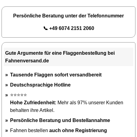
Persönliche Beratung unter der Telefonnummer
📞 +49 6074 2151 2060
Gute Argumente für eine Flaggenbestellung bei
Fahnenversand.de
Tausende Flaggen sofort versandbereit
Deutschsprachige Hotline
⭐⭐⭐⭐⭐
Hohe Zufriedenheit:
Mehr als 97% unserer Kunden
behalten ihre Artikel.
Persönliche Beratung und Bestellannahme
Fahnen bestellen
auch ohne Registrierung