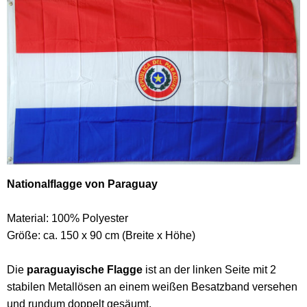
Nationalflagge von Paraguay
Material: 100% Polyester
Größe: ca. 150 x 90 cm (Breite x Höhe)
Die
paraguayische Flagge
ist an der linken Seite mit 2
stabilen Metallösen an einem weißen Besatzband versehen
und rundum doppelt gesäumt.