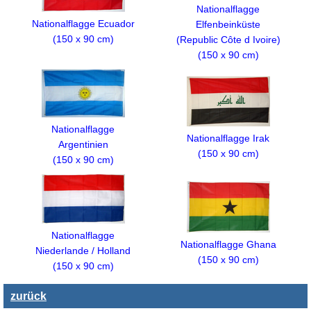
Nationalflagge
Nationalflagge Ecuador
Elfenbeinküste
(150 x 90 cm)
(Republic Côte d Ivoire)
(150 x 90 cm)
Nationalflagge
Nationalflagge Irak
Argentinien
(150 x 90 cm)
(150 x 90 cm)
Nationalflagge
Nationalflagge Ghana
Niederlande / Holland
(150 x 90 cm)
(150 x 90 cm)
zurück