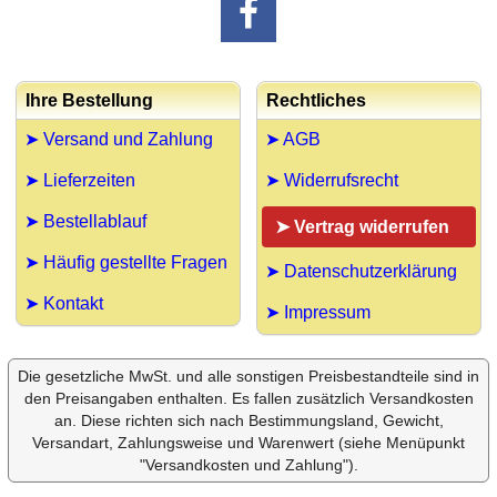
Ihre Bestellung
Rechtliches
➤ Versand und Zahlung
➤ AGB
➤ Lieferzeiten
➤ Widerrufsrecht
➤ Bestellablauf
➤ Vertrag widerrufen
➤ Häufig gestellte Fragen
➤ Datenschutzerklärung
➤ Kontakt
➤ Impressum
Die gesetzliche MwSt. und alle sonstigen Preisbestandteile sind in
den Preisangaben enthalten. Es fallen zusätzlich Versandkosten
an. Diese richten sich nach Bestimmungsland, Gewicht,
Versandart, Zahlungsweise und Warenwert (siehe Menüpunkt
"Versandkosten und Zahlung").