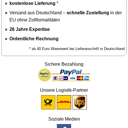
kostenlose Lieferung
*
Versand aus Deutschland –
schnelle Zustellung
in der
EU ohne Zollformalitäten
26 Jahre Expertise
Ordentliche Rechnung
* ab 40 Euro Warenwert bei Lieferanschrift in Deutschland
Sichere Bezahlung
Unsere Logistik-Partner
Soziale Medien