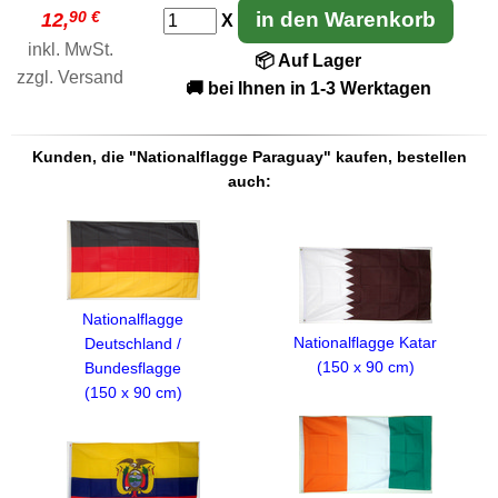
90 €
in den Warenkorb
12,
X
inkl. MwSt.
📦 Auf Lager
zzgl.
Versand
🚚 bei Ihnen in 1-3 Werktagen
Kunden, die "Nationalflagge Paraguay" kaufen, bestellen
auch:
Nationalflagge
Nationalflagge Katar
Deutschland /
(150 x 90 cm)
Bundesflagge
(150 x 90 cm)