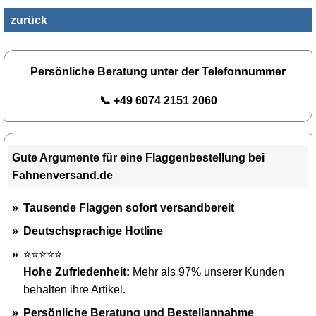
zurück
Persönliche Beratung unter der Telefonnummer
📞 +49 6074 2151 2060
Gute Argumente für eine Flaggenbestellung bei
Fahnenversand.de
Tausende Flaggen sofort versandbereit
Deutschsprachige Hotline
⭐⭐⭐⭐⭐
Hohe Zufriedenheit:
Mehr als 97% unserer Kunden
behalten ihre Artikel.
Persönliche Beratung und Bestellannahme