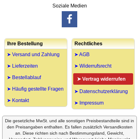
Soziale Medien
Ihre Bestellung
Rechtliches
➤ Versand und Zahlung
➤ AGB
➤ Lieferzeiten
➤ Widerrufsrecht
➤ Bestellablauf
➤ Vertrag widerrufen
➤ Häufig gestellte Fragen
➤ Datenschutzerklärung
➤ Kontakt
➤ Impressum
Die gesetzliche MwSt. und alle sonstigen Preisbestandteile sind in
den Preisangaben enthalten. Es fallen zusätzlich Versandkosten
an. Diese richten sich nach Bestimmungsland, Gewicht,