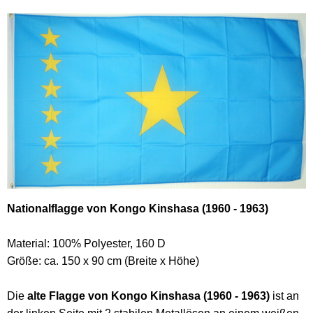
Nationalflagge von Kongo Kinshasa (1960 - 1963)
Material: 100% Polyester, 160 D
Größe: ca. 150 x 90 cm (Breite x Höhe)
Die
alte Flagge von Kongo Kinshasa (1960 - 1963)
ist an