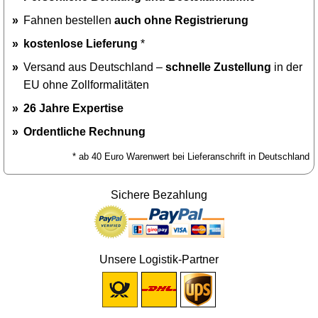
Fahnen bestellen
auch ohne Registrierung
kostenlose Lieferung
*
Versand aus Deutschland –
schnelle Zustellung
in der
EU ohne Zollformalitäten
26 Jahre Expertise
Ordentliche Rechnung
* ab 40 Euro Warenwert bei Lieferanschrift in Deutschland
Sichere Bezahlung
Unsere Logistik-Partner