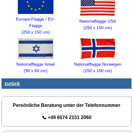
Europa-Flagge / EU-
Nationalflagge USA
Flagge
(250 x 150 cm)
(250 x 150 cm)
Nationalflagge Israel
Nationalflagge Norwegen
(90 x 60 cm)
(250 x 150 cm)
zurück
Persönliche Beratung unter der Telefonnummer
📞 +49 6074 2151 2060