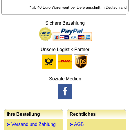
* ab 40 Euro Warenwert bei Lieferanschrift in Deutschland
Sichere Bezahlung
Unsere Logistik-Partner
Soziale Medien
Ihre Bestellung
Rechtliches
➤ Versand und Zahlung
➤ AGB