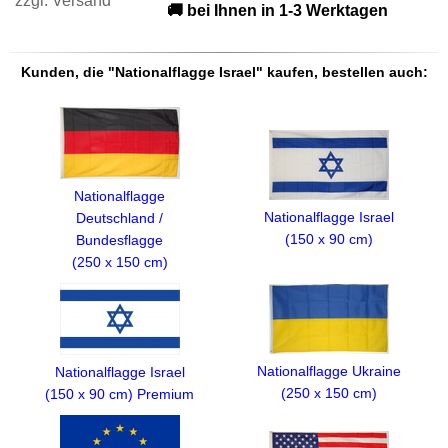
zzgl.
Versand
🚚 bei Ihnen in 1-3 Werktagen
Kunden, die "Nationalflagge Israel" kaufen, bestellen auch:
Nationalflagge
Nationalflagge Israel
Deutschland /
(150 x 90 cm)
Bundesflagge
(250 x 150 cm)
Nationalflagge Ukraine
Nationalflagge Israel
(250 x 150 cm)
(150 x 90 cm) Premium