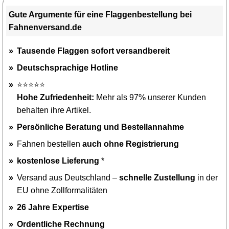
Gute Argumente für eine Flaggenbestellung bei
Fahnenversand.de
Tausende Flaggen sofort versandbereit
Deutschsprachige Hotline
⭐⭐⭐⭐⭐
Hohe Zufriedenheit:
Mehr als 97% unserer Kunden
behalten ihre Artikel.
Persönliche Beratung und Bestellannahme
Fahnen bestellen
auch ohne Registrierung
kostenlose Lieferung
*
Versand aus Deutschland –
schnelle Zustellung
in der
EU ohne Zollformalitäten
26 Jahre Expertise
Ordentliche Rechnung