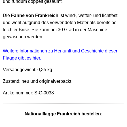
und rundum doppelt gesäumt.
Die
Fahne von Frankreich
ist wind-, wetter- und lichtfest
und weht aufgrund des verwendeten Materials bereits bei
leichter Brise. Sie kann bei 30 Grad in der Maschine
gewaschen werden.
Weitere Informationen zu Herkunft und Geschichte dieser
Flagge gibt es hier.
Versandgewicht:
0,35 kg
Zustand: neu und originalverpackt
Artikelnummer: S-G-0038
Nationalflagge Frankreich bestellen: