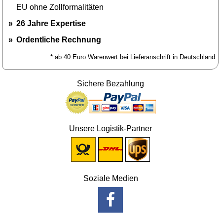
EU ohne Zollformalitäten
26 Jahre Expertise
Ordentliche Rechnung
* ab 40 Euro Warenwert bei Lieferanschrift in Deutschland
Sichere Bezahlung
Unsere Logistik-Partner
Soziale Medien