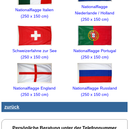
Nationalflagge
Nationalflagge Italien
Niederlande / Holland
(250 x 150 cm)
(250 x 150 cm)
Schweizerfahne zur See
Nationalflagge Portugal
(250 x 150 cm)
(250 x 150 cm)
Nationalflagge England
Nationalflagge Russland
(250 x 150 cm)
(250 x 150 cm)
zurück
Persönliche Beratung unter der Telefonnummer