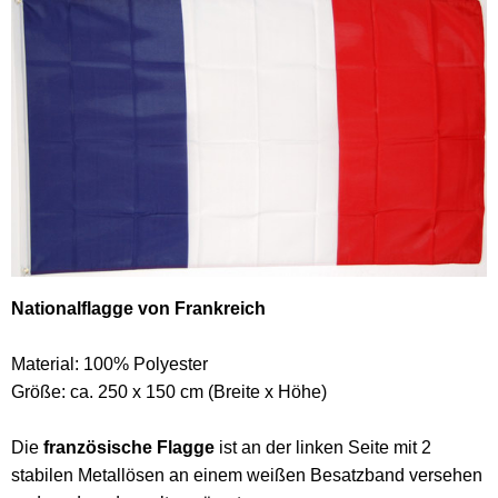
Nationalflagge von Frankreich
Material: 100% Polyester
Größe: ca. 250 x 150 cm (Breite x Höhe)
Die
französische Flagge
ist an der linken Seite mit 2
stabilen Metallösen an einem weißen Besatzband versehen