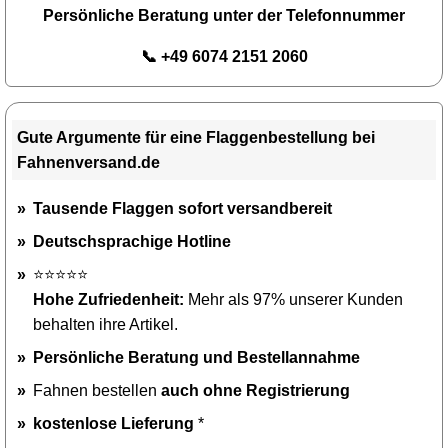
Persönliche Beratung unter der Telefonnummer
📞 +49 6074 2151 2060
Gute Argumente für eine Flaggenbestellung bei
Fahnenversand.de
Tausende Flaggen sofort versandbereit
Deutschsprachige Hotline
⭐⭐⭐⭐⭐
Hohe Zufriedenheit:
Mehr als 97% unserer Kunden
behalten ihre Artikel.
Persönliche Beratung und Bestellannahme
Fahnen bestellen
auch ohne Registrierung
kostenlose Lieferung
*