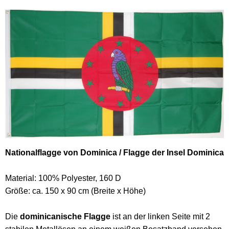
Nationalflagge von Dominica / Flagge der Insel Dominica
Material: 100% Polyester, 160 D
Größe: ca. 150 x 90 cm (Breite x Höhe)
Die
dominicanische Flagge
ist an der linken Seite mit 2