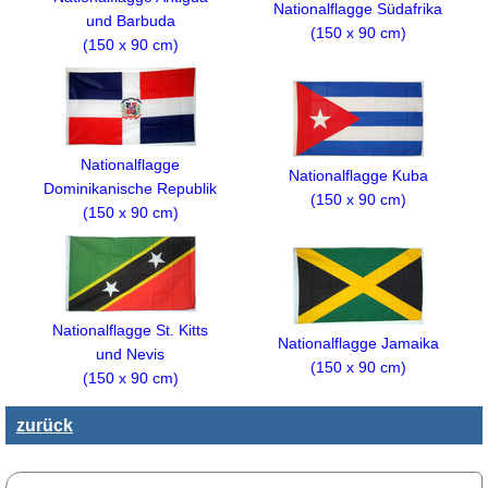
Nationalflagge Südafrika
und Barbuda
(150 x 90 cm)
(150 x 90 cm)
Nationalflagge
Nationalflagge Kuba
Dominikanische Republik
(150 x 90 cm)
(150 x 90 cm)
Nationalflagge St. Kitts
Nationalflagge Jamaika
und Nevis
(150 x 90 cm)
(150 x 90 cm)
zurück