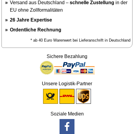
Versand aus Deutschland –
schnelle Zustellung
in der
EU ohne Zollformalitäten
26 Jahre Expertise
Ordentliche Rechnung
* ab 40 Euro Warenwert bei Lieferanschrift in Deutschland
Sichere Bezahlung
Unsere Logistik-Partner
Soziale Medien