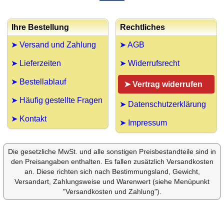
Ihre Bestellung
Rechtliches
➤ Versand und Zahlung
➤ AGB
➤ Lieferzeiten
➤ Widerrufsrecht
➤ Bestellablauf
➤ Vertrag widerrufen
➤ Häufig gestellte Fragen
➤ Datenschutzerklärung
➤ Kontakt
➤ Impressum
Die gesetzliche MwSt. und alle sonstigen Preisbestandteile sind in
den Preisangaben enthalten. Es fallen zusätzlich Versandkosten
an. Diese richten sich nach Bestimmungsland, Gewicht,
Versandart, Zahlungsweise und Warenwert (siehe Menüpunkt
"Versandkosten und Zahlung").