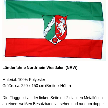
Länderfahne Nordrhein-Westfalen (NRW)
Material: 100% Polyester
Größe: ca. 250 x 150 cm (Breite x Höhe)
Die Flagge ist an der linken Seite mit 2 stabilen Metallösen
an einem weißen Besatzband versehen und rundum doppelt