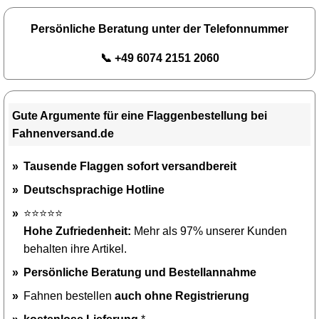
Persönliche Beratung unter der Telefonnummer
📞 +49 6074 2151 2060
Gute Argumente für eine Flaggenbestellung bei
Fahnenversand.de
Tausende Flaggen sofort versandbereit
Deutschsprachige Hotline
⭐⭐⭐⭐⭐
Hohe Zufriedenheit:
Mehr als 97% unserer Kunden
behalten ihre Artikel.
Persönliche Beratung und Bestellannahme
Fahnen bestellen
auch ohne Registrierung