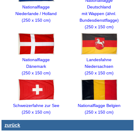
Nationalflagge
Nationalflagge
Deutschland
Niederlande / Holland
mit Wappen (ähnl.
(250 x 150 cm)
Bundesdienstflagge)
(250 x 150 cm)
Nationalflagge
Landesfahne
Dänemark
Niedersachsen
(250 x 150 cm)
(250 x 150 cm)
Nationalflagge Belgien
Schweizerfahne zur See
(250 x 150 cm)
(250 x 150 cm)
zurück