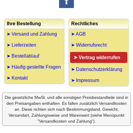
Ihre Bestellung
Rechtliches
➤ Versand und Zahlung
➤ AGB
➤ Lieferzeiten
➤ Widerrufsrecht
➤ Bestellablauf
➤ Vertrag widerrufen
➤ Häufig gestellte Fragen
➤ Datenschutzerklärung
➤ Kontakt
➤ Impressum
Die gesetzliche MwSt. und alle sonstigen Preisbestandteile sind in
den Preisangaben enthalten. Es fallen zusätzlich Versandkosten
an. Diese richten sich nach Bestimmungsland, Gewicht,
Versandart, Zahlungsweise und Warenwert (siehe Menüpunkt
"Versandkosten und Zahlung").