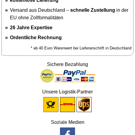
kostenlose Lieferung
*
Versand aus Deutschland –
schnelle Zustellung
in der
EU ohne Zollformalitäten
26 Jahre Expertise
Ordentliche Rechnung
* ab 40 Euro Warenwert bei Lieferanschrift in Deutschland
Sichere Bezahlung
Unsere Logistik-Partner
Soziale Medien