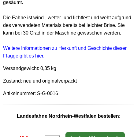
gesäumt.
Die Fahne ist wind-, wetter- und lichtfest und weht aufgrund
des verwendeten Materials bereits bei leichter Brise. Sie
kann bei 30 Grad in der Maschine gewaschen werden.
Weitere Informationen zu Herkunft und Geschichte dieser
Flagge gibt es hier.
Versandgewicht:
0,35 kg
Zustand: neu und originalverpackt
Artikelnummer: S-G-0016
Landesfahne Nordrhein-Westfalen bestellen: