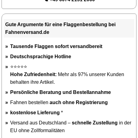
Gute Argumente für eine Flaggenbestellung bei
Fahnenversand.de
Tausende Flaggen sofort versandbereit
Deutschsprachige Hotline
⭐⭐⭐⭐⭐
Hohe Zufriedenheit:
Mehr als 97% unserer Kunden
behalten ihre Artikel.
Persönliche Beratung und Bestellannahme
Fahnen bestellen
auch ohne Registrierung
kostenlose Lieferung
*
Versand aus Deutschland –
schnelle Zustellung
in der
EU ohne Zollformalitäten