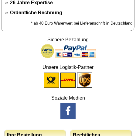
26 Jahre Expertise
Ordentliche Rechnung
* ab 40 Euro Warenwert bei Lieferanschrift in Deutschland
Sichere Bezahlung
Unsere Logistik-Partner
Soziale Medien
Ihre Bestellung
Rechtliches