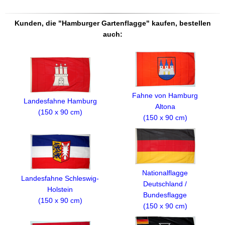
Kunden, die "Hamburger Gartenflagge" kaufen, bestellen
auch:
Fahne von Hamburg
Landesfahne Hamburg
Altona
(150 x 90 cm)
(150 x 90 cm)
Nationalflagge
Landesfahne Schleswig-
Deutschland /
Holstein
Bundesflagge
(150 x 90 cm)
(150 x 90 cm)