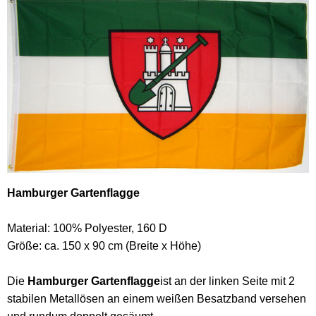
Hamburger Gartenflagge
Material: 100% Polyester, 160 D
Größe: ca. 150 x 90 cm (Breite x Höhe)
Die
Hamburger Gartenflagge
ist an der linken Seite mit 2
stabilen Metallösen an einem weißen Besatzband versehen