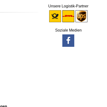
Unsere Logistik-Partner
Soziale Medien
agen