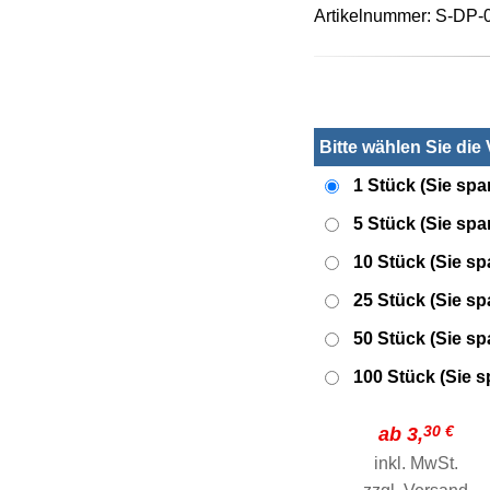
Artikelnummer: S-DP-
Bitte wählen Sie die
1 Stück (Sie spa
5 Stück (Sie sp
10 Stück (Sie s
25 Stück (Sie s
50 Stück (Sie s
100 Stück (Sie 
30 €
ab 3,
inkl. MwSt.