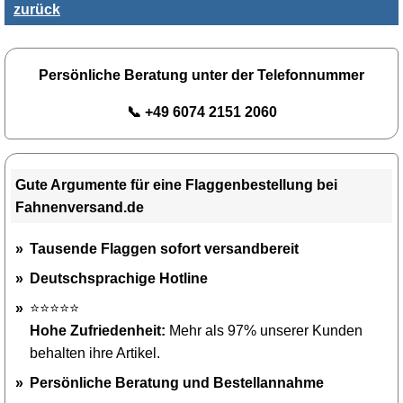
zurück
Persönliche Beratung unter der Telefonnummer
📞 +49 6074 2151 2060
Gute Argumente für eine Flaggenbestellung bei
Fahnenversand.de
Tausende Flaggen sofort versandbereit
Deutschsprachige Hotline
⭐⭐⭐⭐⭐
Hohe Zufriedenheit:
Mehr als 97% unserer Kunden
behalten ihre Artikel.
Persönliche Beratung und Bestellannahme