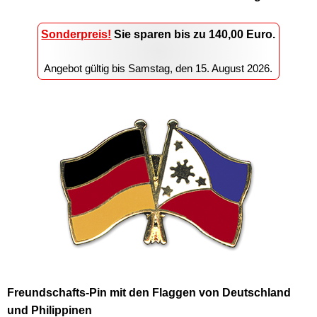
Sonderpreis!
Sie sparen
bis zu 140,00
Euro.
Angebot gültig bis
Samstag, den 15. August 2026
.
Freundschafts-Pin mit den Flaggen von Deutschland
und Philippinen