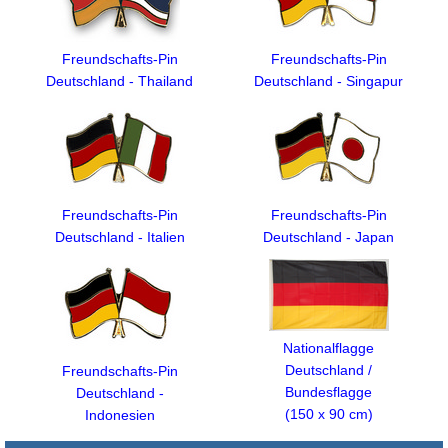
Freundschafts-Pin
Freundschafts-Pin
Deutschland - Thailand
Deutschland - Singapur
Freundschafts-Pin
Freundschafts-Pin
Deutschland - Italien
Deutschland - Japan
Nationalflagge
Deutschland /
Freundschafts-Pin
Bundesflagge
Deutschland -
(150 x 90 cm)
Indonesien