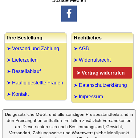
Soziale Medien
Ihre Bestellung
Rechtliches
➤ Versand und Zahlung
➤ AGB
➤ Lieferzeiten
➤ Widerrufsrecht
➤ Bestellablauf
➤ Vertrag widerrufen
➤ Häufig gestellte Fragen
➤ Datenschutzerklärung
➤ Kontakt
➤ Impressum
Die gesetzliche MwSt. und alle sonstigen Preisbestandteile sind in
den Preisangaben enthalten. Es fallen zusätzlich Versandkosten
an. Diese richten sich nach Bestimmungsland, Gewicht,
Versandart, Zahlungsweise und Warenwert (siehe Menüpunkt