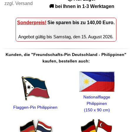
zzgl.
Versand
🚚 bei Ihnen in 1-3 Werktagen
Sonderpreis!
Sie sparen
bis zu 140,00
Euro.
Angebot gültig bis
Samstag, den 15. August 2026
.
Kunden, die "Freundschafts-Pin Deutschland - Philippinen"
kaufen, bestellen auch:
Nationalflagge
Philippinen
Flaggen-Pin Philippinen
(150 x 90 cm)