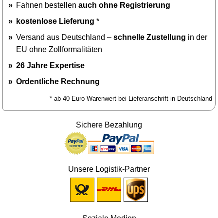
Fahnen bestellen
auch ohne Registrierung
kostenlose Lieferung
*
Versand aus Deutschland –
schnelle Zustellung
in der
EU ohne Zollformalitäten
26 Jahre Expertise
Ordentliche Rechnung
* ab 40 Euro Warenwert bei Lieferanschrift in Deutschland
Sichere Bezahlung
Unsere Logistik-Partner