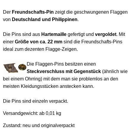
Der
Freundschafts-Pin
zeigt die geschwungenen Flaggen
von
Deutschland und Philippinen
.
Die Pins sind aus
Hartemaille
gefertigt und
vergoldet
. Mit
einer
Größe von ca. 22 mm
sind die Freundschafts-Pins
ideal zum dezenten Flagge-Zeigen.
Die Flaggen-Pins besitzen einen
Steckverschluss mit Gegenstück
(ähnlich wie
bei einem Ohrring) mit dem man sie problemlos an den
meisten Kleidungsstücken anstecken kann.
Die Pins sind einzeln verpackt.
Versandgewicht:
ab 0,01 kg
Zustand: neu und originalverpackt