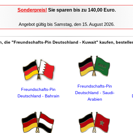
Sonderpreis!
Sie sparen
bis zu 140,00
Euro.
Angebot gültig bis
Samstag, den 15. August 2026
.
, die "Freundschafts-Pin Deutschland - Kuwait" kaufen, bestelle
Freundschafts-Pin
Freundschafts-Pin
Deutschland - Saudi-
Deutschland - Bahrain
Arabien