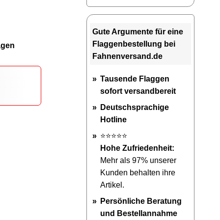
Gute Argumente für eine
Flaggenbestellung bei
agen
Fahnenversand.de
Tausende Flaggen
sofort versandbereit
Deutschsprachige
Hotline
⭐⭐⭐⭐⭐
Hohe Zufriedenheit:
Mehr als 97% unserer
Kunden behalten ihre
Artikel.
Persönliche Beratung
und Bestellannahme