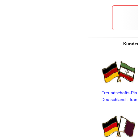
Kunden
Freundschafts-Pin
Deutschland - Iran