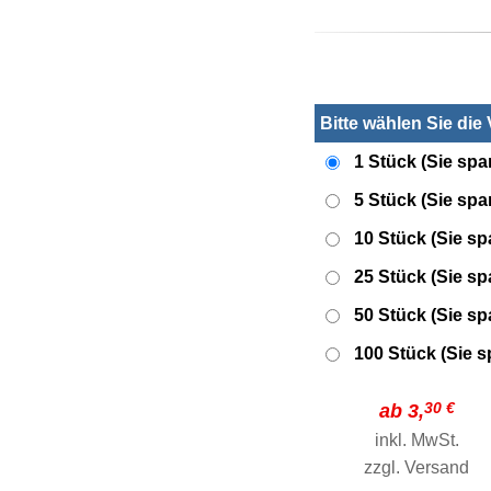
Bitte wählen Sie die
1 Stück (Sie spa
5 Stück (Sie sp
10 Stück (Sie s
25 Stück (Sie s
50 Stück (Sie s
100 Stück (Sie 
30 €
ab 3,
inkl. MwSt.
zzgl.
Versand