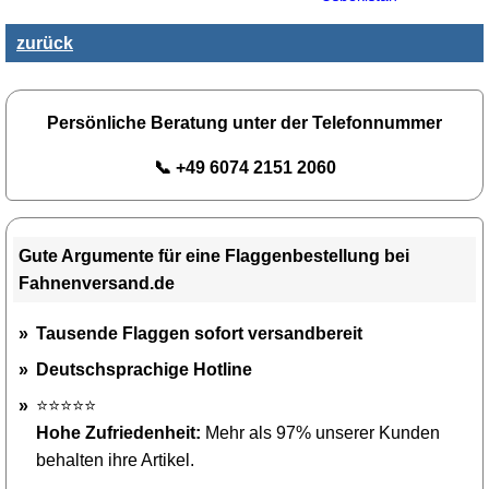
zurück
Persönliche Beratung unter der Telefonnummer
📞 +49 6074 2151 2060
Gute Argumente für eine Flaggenbestellung bei
Fahnenversand.de
Tausende Flaggen sofort versandbereit
Deutschsprachige Hotline
⭐⭐⭐⭐⭐
Hohe Zufriedenheit:
Mehr als 97% unserer Kunden
behalten ihre Artikel.