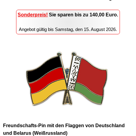
Sonderpreis!
Sie sparen
bis zu 140,00
Euro.
Angebot gültig bis
Samstag, den 15. August 2026
.
Freundschafts-Pin mit den Flaggen von Deutschland
und Belarus (Weißrussland)