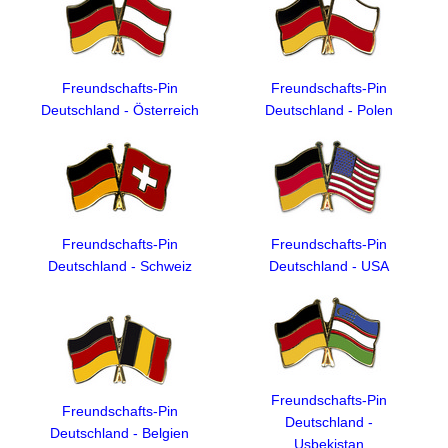
Freundschafts-Pin
Freundschafts-Pin
Deutschland - Österreich
Deutschland - Polen
Freundschafts-Pin
Freundschafts-Pin
Deutschland - Schweiz
Deutschland - USA
Freundschafts-Pin
Freundschafts-Pin
Deutschland -
Deutschland - Belgien
Usbekistan