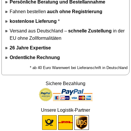
Persönliche Beratung und Bestellannahme
Fahnen bestellen
auch ohne Registrierung
kostenlose Lieferung
*
Versand aus Deutschland –
schnelle Zustellung
in der
EU ohne Zollformalitäten
26 Jahre Expertise
Ordentliche Rechnung
* ab 40 Euro Warenwert bei Lieferanschrift in Deutschland
Sichere Bezahlung
Unsere Logistik-Partner