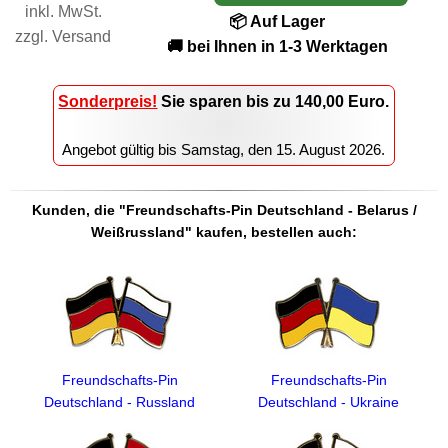
inkl. MwSt.
📦 Auf Lager
zzgl.
Versand
🚚 bei Ihnen in 1-3 Werktagen
Sonderpreis!
Sie sparen
bis zu 140,00
Euro.
Angebot gültig bis
Samstag, den 15. August 2026
.
Kunden, die "Freundschafts-Pin Deutschland - Belarus /
Weißrussland" kaufen, bestellen auch:
Freundschafts-Pin
Freundschafts-Pin
Deutschland - Russland
Deutschland - Ukraine