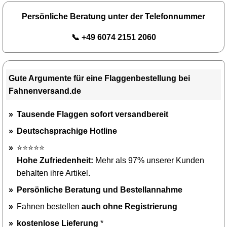
Persönliche Beratung unter der Telefonnummer
📞 +49 6074 2151 2060
Gute Argumente für eine Flaggenbestellung bei
Fahnenversand.de
Tausende Flaggen sofort versandbereit
Deutschsprachige Hotline
⭐⭐⭐⭐⭐
Hohe Zufriedenheit:
Mehr als 97% unserer Kunden
behalten ihre Artikel.
Persönliche Beratung und Bestellannahme
Fahnen bestellen
auch ohne Registrierung
kostenlose Lieferung
*