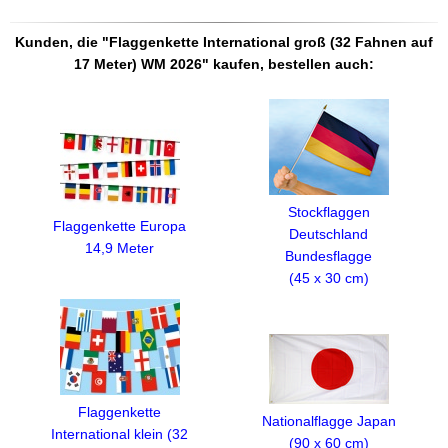
Kunden, die "Flaggenkette International groß (32 Fahnen auf
17 Meter) WM 2026" kaufen, bestellen auch:
Stockflaggen
Flaggenkette Europa
Deutschland
14,9 Meter
Bundesflagge
(45 x 30 cm)
Flaggenkette
Nationalflagge Japan
International klein (32
(90 x 60 cm)