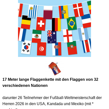
17 Meter lange Flaggenkette mit den Flaggen von 32
verschiedenen Nationen
darunter 26 Teilnehmer der Fußball-Weltmeisterschaft der
Herren 2026 in den USA, Kandada und Mexiko (mit *