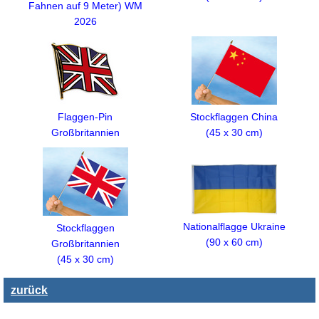
Fahnen auf 9 Meter) WM
2026
Flaggen-Pin
Stockflaggen China
Großbritannien
(45 x 30 cm)
Nationalflagge Ukraine
Stockflaggen
(90 x 60 cm)
Großbritannien
(45 x 30 cm)
zurück