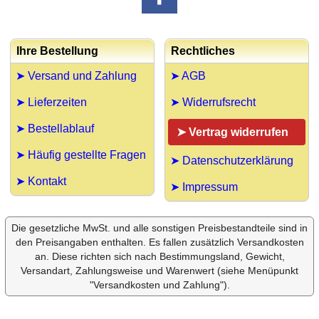
Ihre Bestellung
Rechtliches
➤ Versand und Zahlung
➤ AGB
➤ Lieferzeiten
➤ Widerrufsrecht
➤ Bestellablauf
➤ Vertrag widerrufen
➤ Häufig gestellte Fragen
➤ Datenschutzerklärung
➤ Kontakt
➤ Impressum
Die gesetzliche MwSt. und alle sonstigen Preisbestandteile sind in
den Preisangaben enthalten. Es fallen zusätzlich Versandkosten
an. Diese richten sich nach Bestimmungsland, Gewicht,
Versandart, Zahlungsweise und Warenwert (siehe Menüpunkt
"Versandkosten und Zahlung").