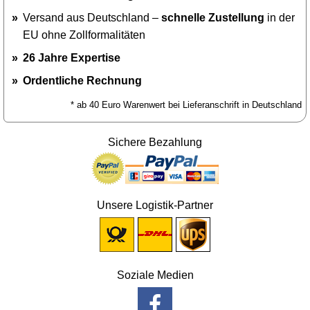
Versand aus Deutschland –
schnelle Zustellung
in der
EU ohne Zollformalitäten
26 Jahre Expertise
Ordentliche Rechnung
* ab 40 Euro Warenwert bei Lieferanschrift in Deutschland
Sichere Bezahlung
Unsere Logistik-Partner
Soziale Medien