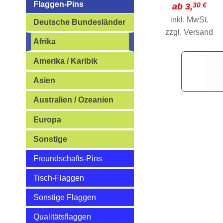
Flaggen-Pins
30 €
ab 3,
inkl. MwSt.
Deutsche Bundesländer
zzgl.
Versand
Afrika
Amerika / Karibik
Asien
Australien / Ozeanien
Europa
Sonstige
Freundschafts-Pins
Tisch-Flaggen
Sonstige Flaggen
Qualitätsflaggen