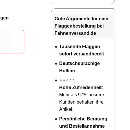
agen
Gute Argumente für eine
Flaggenbestellung bei
Fahnenversand.de
Tausende Flaggen
sofort versandbereit
Deutschsprachige
Hotline
⭐⭐⭐⭐⭐
Hohe Zufriedenheit:
Mehr als 97% unserer
Kunden behalten ihre
Artikel.
Persönliche Beratung
und Bestellannahme