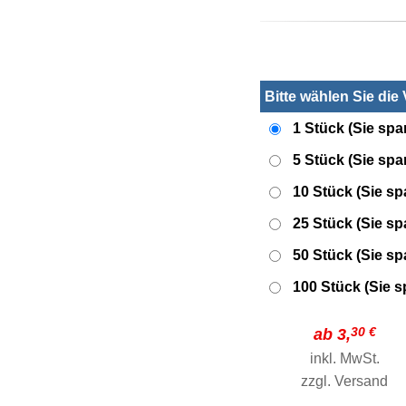
Bitte wählen Sie die
1 Stück (Sie spa
5 Stück (Sie sp
10 Stück (Sie s
25 Stück (Sie s
50 Stück (Sie s
100 Stück (Sie 
30 €
ab 3,
inkl. MwSt.
zzgl.
Versand