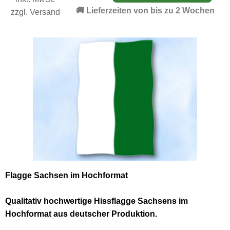
🚚 Lieferzeiten von bis zu 2 Wochen
zzgl.
Versand
Flagge Sachsen im Hochformat
Qualitativ hochwertige Hissflagge Sachsens im
Hochformat aus deutscher Produktion.