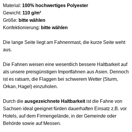
Material:
100% hochwertiges Polyester
Gewicht:
110 g/m²
Größe:
bitte wählen
Konfektionierung:
bitte wählen
Die lange Seite liegt am Fahnenmast, die kurze Seite weht
aus.
Die Fahnen weisen eine wesentlich bessere Haltbarkeit auf
als unsere preisgünstigen Importfahnen aus Asien. Dennoch
ist es ratsam, die Flaggen bei schwerem Wetter (Sturm,
Orkan, Hagel) einzuholen.
Durch die
ausgezeichnete Haltbarkeit
ist die Fahne von
Sachsen ideal geeignet fürden dauerhaften Einsatz z.B. vor
Hotels, auf dem Firmengelände, in der Gemeinde oder
Behörde sowie auf Messen.