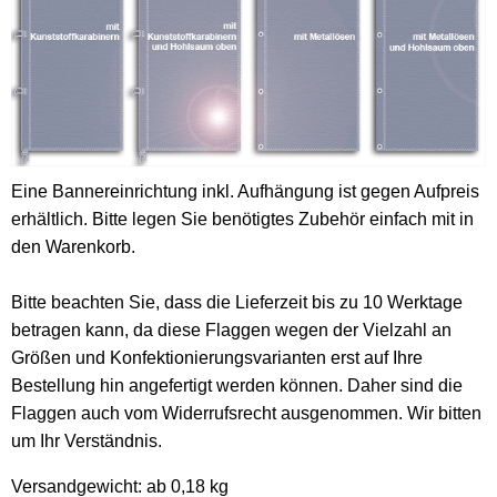
Eine Bannereinrichtung inkl. Aufhängung ist gegen Aufpreis
erhältlich. Bitte legen Sie benötigtes Zubehör einfach mit in
den Warenkorb.
Bitte beachten Sie, dass die Lieferzeit bis zu 10 Werktage
betragen kann, da diese Flaggen wegen der Vielzahl an
Größen und Konfektionierungsvarianten erst auf Ihre
Bestellung hin angefertigt werden können. Daher sind die
Flaggen auch vom Widerrufsrecht ausgenommen. Wir bitten
um Ihr Verständnis.
Versandgewicht:
ab 0,18 kg