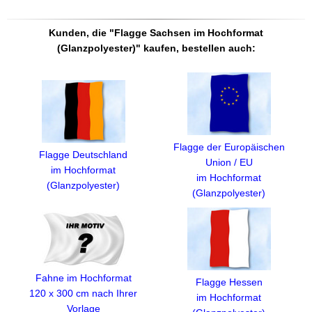
Kunden, die "Flagge Sachsen im Hochformat
(Glanzpolyester)" kaufen, bestellen auch:
Flagge der Europäischen
Flagge Deutschland
Union / EU
im Hochformat
im Hochformat
(Glanzpolyester)
(Glanzpolyester)
Fahne im Hochformat
Flagge Hessen
120 x 300 cm nach Ihrer
im Hochformat
Vorlage