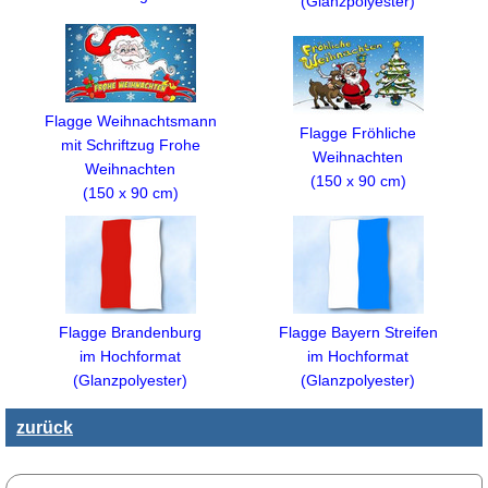
(Glanzpolyester)
Flagge Weihnachtsmann
Flagge Fröhliche
mit Schriftzug Frohe
Weihnachten
Weihnachten
(150 x 90 cm)
(150 x 90 cm)
Flagge Brandenburg
Flagge Bayern Streifen
im Hochformat
im Hochformat
(Glanzpolyester)
(Glanzpolyester)
zurück