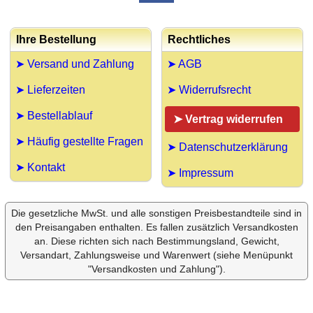
Ihre Bestellung
Rechtliches
➤ Versand und Zahlung
➤ AGB
➤ Lieferzeiten
➤ Widerrufsrecht
➤ Bestellablauf
➤ Vertrag widerrufen
➤ Häufig gestellte Fragen
➤ Datenschutzerklärung
➤ Kontakt
➤ Impressum
Die gesetzliche MwSt. und alle sonstigen Preisbestandteile sind in
den Preisangaben enthalten. Es fallen zusätzlich Versandkosten
an. Diese richten sich nach Bestimmungsland, Gewicht,
Versandart, Zahlungsweise und Warenwert (siehe Menüpunkt
"Versandkosten und Zahlung").