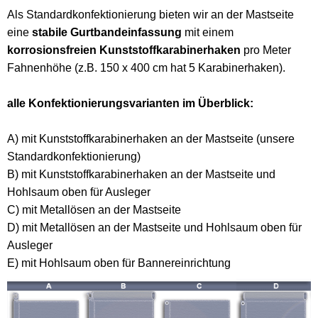
Als Standardkonfektionierung bieten wir an der Mastseite
eine
stabile Gurtbandeinfassung
mit einem
korrosionsfreien Kunststoffkarabinerhaken
pro Meter
Fahnenhöhe (z.B. 150 x 400 cm hat 5 Karabinerhaken).
alle Konfektionierungsvarianten im Überblick:
A) mit Kunststoffkarabinerhaken an der Mastseite (unsere
Standardkonfektionierung)
B) mit Kunststoffkarabinerhaken an der Mastseite und
Hohlsaum oben für Ausleger
C) mit Metallösen an der Mastseite
D) mit Metallösen an der Mastseite und Hohlsaum oben für
Ausleger
E) mit Hohlsaum oben für Bannereinrichtung