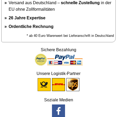
Versand aus Deutschland –
schnelle Zustellung
in der
EU ohne Zollformalitäten
26 Jahre Expertise
Ordentliche Rechnung
* ab 40 Euro Warenwert bei Lieferanschrift in Deutschland
Sichere Bezahlung
Unsere Logistik-Partner
Soziale Medien