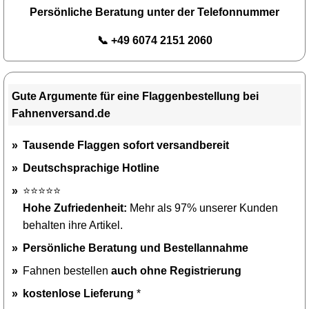
Persönliche Beratung unter der Telefonnummer
📞 +49 6074 2151 2060
Gute Argumente für eine Flaggenbestellung bei
Fahnenversand.de
Tausende Flaggen sofort versandbereit
Deutschsprachige Hotline
⭐⭐⭐⭐⭐
Hohe Zufriedenheit:
Mehr als 97% unserer Kunden
behalten ihre Artikel.
Persönliche Beratung und Bestellannahme
Fahnen bestellen
auch ohne Registrierung
kostenlose Lieferung
*