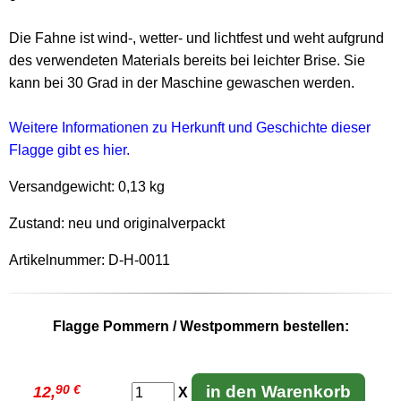
Die Fahne ist wind-, wetter- und lichtfest und weht aufgrund
des verwendeten Materials bereits bei leichter Brise. Sie
kann bei 30 Grad in der Maschine gewaschen werden.
Weitere Informationen zu Herkunft und Geschichte dieser
Flagge gibt es hier.
Versandgewicht:
0,13 kg
Zustand: neu und originalverpackt
Artikelnummer: D-H-0011
Flagge Pommern / Westpommern bestellen:
90 €
in den Warenkorb
12,
X