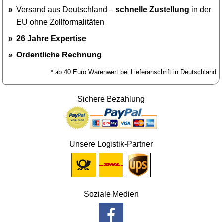
Versand aus Deutschland –
schnelle Zustellung
in der
EU ohne Zollformalitäten
26 Jahre Expertise
Ordentliche Rechnung
* ab 40 Euro Warenwert bei Lieferanschrift in Deutschland
Sichere Bezahlung
Unsere Logistik-Partner
Soziale Medien