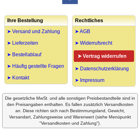
Ihre Bestellung
Rechtliches
➤ Versand und Zahlung
➤ AGB
➤ Lieferzeiten
➤ Widerrufsrecht
➤ Bestellablauf
➤ Vertrag widerrufen
➤ Häufig gestellte Fragen
➤ Datenschutzerklärung
➤ Kontakt
➤ Impressum
Die gesetzliche MwSt. und alle sonstigen Preisbestandteile sind in
den Preisangaben enthalten. Es fallen zusätzlich Versandkosten
an. Diese richten sich nach Bestimmungsland, Gewicht,
Versandart, Zahlungsweise und Warenwert (siehe Menüpunkt
"Versandkosten und Zahlung").