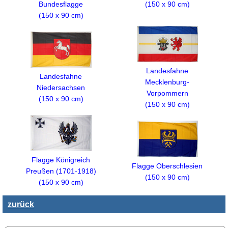
(150 x 90 cm)
Bundesflagge
(150 x 90 cm)
Landesfahne
Landesfahne
Mecklenburg-
Niedersachsen
Vorpommern
(150 x 90 cm)
(150 x 90 cm)
Flagge Königreich
Flagge Oberschlesien
Preußen (1701-1918)
(150 x 90 cm)
(150 x 90 cm)
zurück