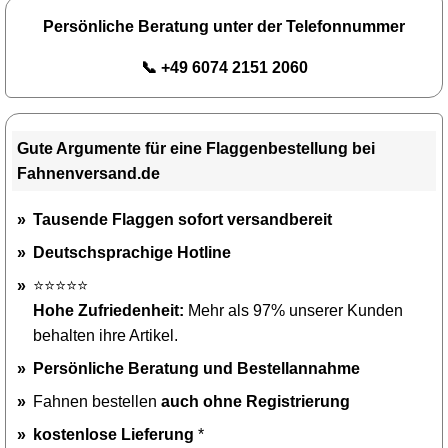
Persönliche Beratung unter der Telefonnummer
📞 +49 6074 2151 2060
Gute Argumente für eine Flaggenbestellung bei
Fahnenversand.de
Tausende Flaggen sofort versandbereit
Deutschsprachige Hotline
⭐⭐⭐⭐⭐
Hohe Zufriedenheit:
Mehr als 97% unserer Kunden
behalten ihre Artikel.
Persönliche Beratung und Bestellannahme
Fahnen bestellen
auch ohne Registrierung
kostenlose Lieferung
*