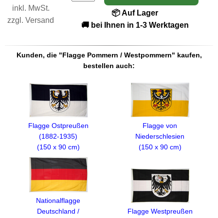
inkl. MwSt.
📦 Auf Lager
zzgl.
Versand
🚚 bei Ihnen in 1-3 Werktagen
Kunden, die "Flagge Pommern / Westpommern" kaufen,
bestellen auch:
Flagge Ostpreußen
Flagge von
(1882-1935)
Niederschlesien
(150 x 90 cm)
(150 x 90 cm)
Nationalflagge
Flagge Westpreußen
Deutschland /