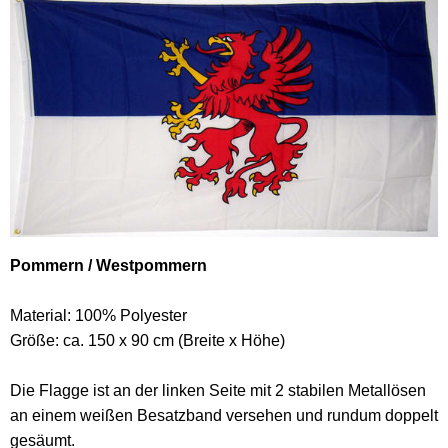
Pommern / Westpommern
Material: 100% Polyester
Größe: ca. 150 x 90 cm (Breite x Höhe)
Die Flagge ist an der linken Seite mit 2 stabilen Metallösen
an einem weißen Besatzband versehen und rundum doppelt
gesäumt.