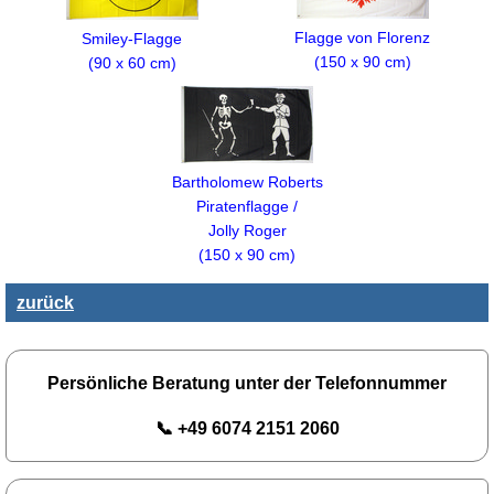
Flagge von Florenz
Smiley-Flagge
(150 x 90 cm)
(90 x 60 cm)
Bartholomew Roberts
Piratenflagge /
Jolly Roger
(150 x 90 cm)
zurück
Persönliche Beratung unter der Telefonnummer
📞 +49 6074 2151 2060