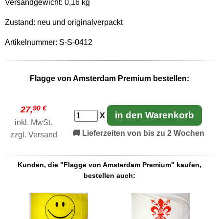
Versandgewicht:
0,16 kg
Zustand: neu und originalverpackt
Artikelnummer: S-S-0412
Flagge von Amsterdam Premium bestellen:
90 €
27,
in den Warenkorb
X
inkl. MwSt.
🚚 Lieferzeiten von bis zu 2 Wochen
zzgl.
Versand
Kunden, die "Flagge von Amsterdam Premium" kaufen,
bestellen auch: