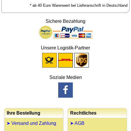
* ab 40 Euro Warenwert bei Lieferanschrift in Deutschland
Sichere Bezahlung
Unsere Logistik-Partner
Soziale Medien
Ihre Bestellung
Rechtliches
➤ Versand und Zahlung
➤ AGB