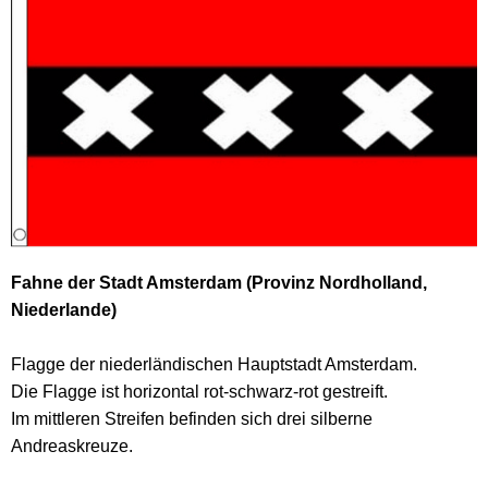
Fahne der Stadt Amsterdam (Provinz Nordholland,
Niederlande)
Flagge der niederländischen Hauptstadt Amsterdam.
Die Flagge ist horizontal rot-schwarz-rot gestreift.
Im mittleren Streifen befinden sich drei silberne
Andreaskreuze.