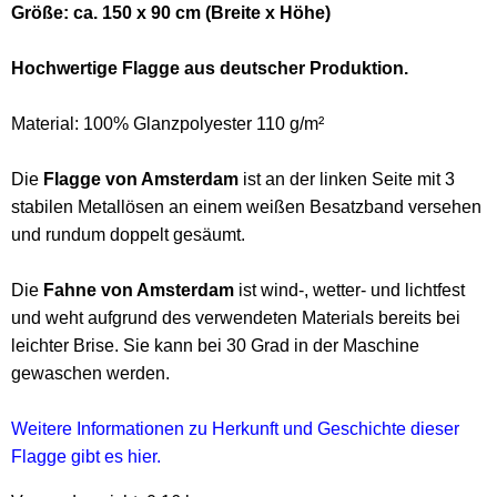
Größe: ca. 150 x 90 cm (Breite x Höhe)
Hochwertige Flagge aus deutscher Produktion.
Material: 100% Glanzpolyester 110 g/m²
Die
Flagge von Amsterdam
ist an der linken Seite mit 3
stabilen Metallösen an einem weißen Besatzband versehen
und rundum doppelt gesäumt.
Die
Fahne von Amsterdam
ist wind-, wetter- und lichtfest
und weht aufgrund des verwendeten Materials bereits bei
leichter Brise. Sie kann bei 30 Grad in der Maschine
gewaschen werden.
Weitere Informationen zu Herkunft und Geschichte dieser
Flagge gibt es hier.