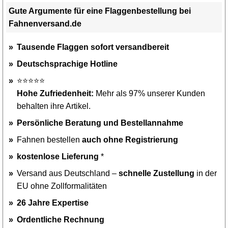
Gute Argumente für eine Flaggenbestellung bei
Fahnenversand.de
Tausende Flaggen sofort versandbereit
Deutschsprachige Hotline
⭐⭐⭐⭐⭐
Hohe Zufriedenheit:
Mehr als 97% unserer Kunden
behalten ihre Artikel.
Persönliche Beratung und Bestellannahme
Fahnen bestellen
auch ohne Registrierung
kostenlose Lieferung
*
Versand aus Deutschland –
schnelle Zustellung
in der
EU ohne Zollformalitäten
26 Jahre Expertise
Ordentliche Rechnung