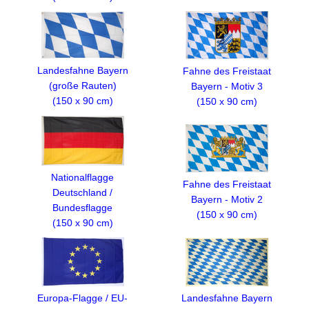
Landesfahne Bayern
Fahne des Freistaat
(große Rauten)
Bayern - Motiv 3
(150 x 90 cm)
(150 x 90 cm)
Nationalflagge
Fahne des Freistaat
Deutschland /
Bayern - Motiv 2
Bundesflagge
(150 x 90 cm)
(150 x 90 cm)
Landesfahne Bayern
Europa-Flagge / EU-