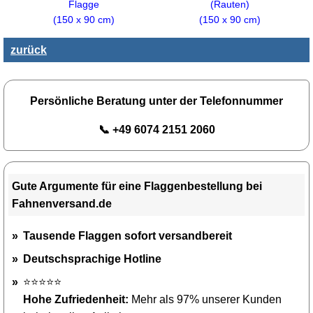
(Rauten)
Flagge
(150 x 90 cm)
(150 x 90 cm)
zurück
Persönliche Beratung unter der Telefonnummer
📞 +49 6074 2151 2060
Gute Argumente für eine Flaggenbestellung bei
Fahnenversand.de
Tausende Flaggen sofort versandbereit
Deutschsprachige Hotline
⭐⭐⭐⭐⭐
Hohe Zufriedenheit:
Mehr als 97% unserer Kunden