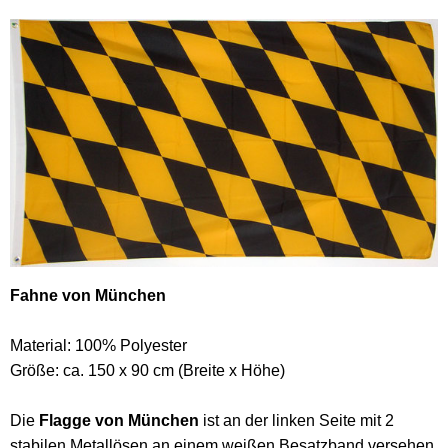
Fahne von München
Material: 100% Polyester
Größe: ca. 150 x 90 cm (Breite x Höhe)
Die
Flagge von München
ist an der linken Seite mit 2
stabilen Metallösen an einem weißen Besatzband versehen