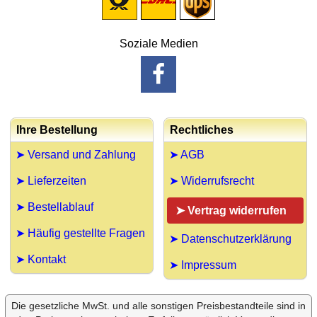
Soziale Medien
Ihre Bestellung
Rechtliches
➤ Versand und Zahlung
➤ AGB
➤ Lieferzeiten
➤ Widerrufsrecht
➤ Bestellablauf
➤ Vertrag widerrufen
➤ Häufig gestellte Fragen
➤ Datenschutzerklärung
➤ Kontakt
➤ Impressum
Die gesetzliche MwSt. und alle sonstigen Preisbestandteile sind in