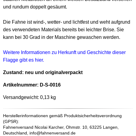
und rundum doppelt gesäumt.
Die Fahne ist wind-, wetter- und lichtfest und weht aufgrund
des verwendeten Materials bereits bei leichter Brise. Sie
kann bei 30 Grad in der Maschine gewaschen werden.
Weitere Informationen zu Herkunft und Geschichte dieser
Flagge gibt es hier.
Zustand: neu und originalverpackt
Artikelnummer: D-S-0016
Versandgewicht:
0,13 kg
Herstellerinformationen gemäß Produktsicherheitsverordnung
(GPSR):
Fahnenversand Nicolai Karcher, Ohmstr. 10, 63225 Langen,
Deutschland, info@fahnenversand.de