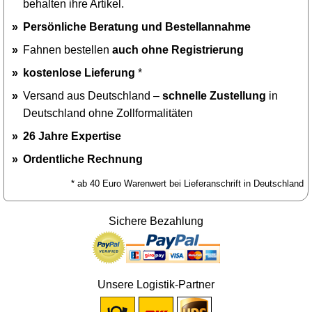
behalten ihre Artikel.
Persönliche Beratung und Bestellannahme
Fahnen bestellen
auch ohne Registrierung
kostenlose Lieferung
*
Versand aus Deutschland –
schnelle Zustellung
in
Deutschland ohne Zollformalitäten
26 Jahre Expertise
Ordentliche Rechnung
* ab 40 Euro Warenwert bei Lieferanschrift in Deutschland
Sichere Bezahlung
Unsere Logistik-Partner