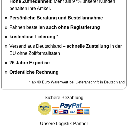
Hohe Zufriedenheit:
Mehr als 97% unserer Kunden
behalten ihre Artikel.
Persönliche Beratung und Bestellannahme
Fahnen bestellen
auch ohne Registrierung
kostenlose Lieferung
*
Versand aus Deutschland –
schnelle Zustellung
in der
EU ohne Zollformalitäten
26 Jahre Expertise
Ordentliche Rechnung
* ab 40 Euro Warenwert bei Lieferanschrift in Deutschland
Sichere Bezahlung
Unsere Logistik-Partner