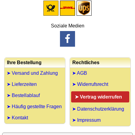
Soziale Medien
Ihre Bestellung
Rechtliches
➤ Versand und Zahlung
➤ AGB
➤ Lieferzeiten
➤ Widerrufsrecht
➤ Bestellablauf
➤ Vertrag widerrufen
➤ Häufig gestellte Fragen
➤ Datenschutzerklärung
➤ Kontakt
➤ Impressum