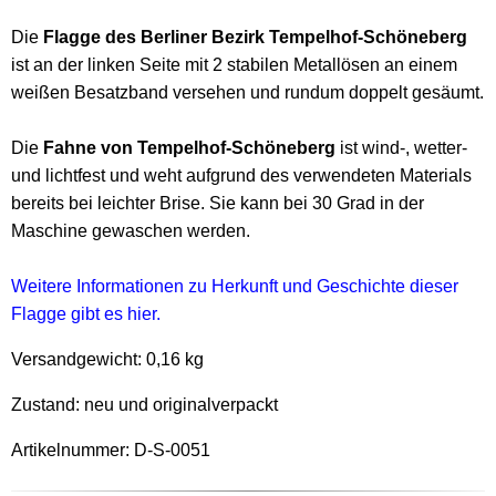
Die
Flagge des Berliner Bezirk Tempelhof-Schöneberg
ist an der linken Seite mit 2 stabilen Metallösen an einem
weißen Besatzband versehen und rundum doppelt gesäumt.
Die
Fahne von Tempelhof-Schöneberg
ist wind-, wetter-
und lichtfest und weht aufgrund des verwendeten Materials
bereits bei leichter Brise. Sie kann bei 30 Grad in der
Maschine gewaschen werden.
Weitere Informationen zu Herkunft und Geschichte dieser
Flagge gibt es hier.
Versandgewicht:
0,16 kg
Zustand: neu und originalverpackt
Artikelnummer: D-S-0051