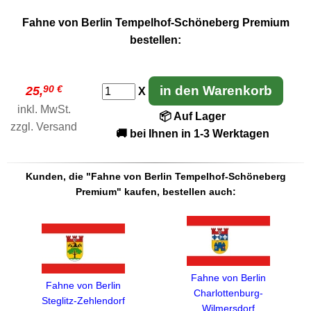
Fahne von Berlin Tempelhof-Schöneberg Premium
bestellen:
90 €
in den Warenkorb
25,
X
inkl. MwSt.
📦 Auf Lager
zzgl.
Versand
🚚 bei Ihnen in 1-3 Werktagen
Kunden, die "Fahne von Berlin Tempelhof-Schöneberg
Premium" kaufen, bestellen auch:
Fahne von Berlin
Fahne von Berlin
Charlottenburg-
Steglitz-Zehlendorf
Wilmersdorf