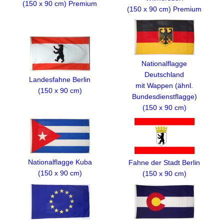
(150 x 90 cm) Premium
(150 x 90 cm) Premium
Nationalflagge
Deutschland
Landesfahne Berlin
mit Wappen (ähnl.
(150 x 90 cm)
Bundesdienstflagge)
(150 x 90 cm)
Nationalflagge Kuba
Fahne der Stadt Berlin
(150 x 90 cm)
(150 x 90 cm)