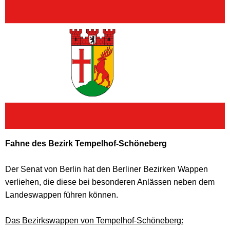
Fahne des Bezirk Tempelhof-Schöneberg
Der Senat von Berlin hat den Berliner Bezirken Wappen
verliehen, die diese bei besonderen Anlässen neben dem
Landeswappen führen können.
Das Bezirkswappen von Tempelhof-Schöneberg: