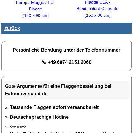
Flagge USA -
Europa-Flagge / EU-
Bundesstaat Colorado
Flagge
(150 x 90 cm)
(150 x 90 cm)
zurück
Persönliche Beratung unter der Telefonnummer
📞 +49 6074 2151 2060
Gute Argumente für eine Flaggenbestellung bei
Fahnenversand.de
Tausende Flaggen sofort versandbereit
Deutschsprachige Hotline
⭐⭐⭐⭐⭐