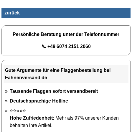
zurück
Persönliche Beratung unter der Telefonnummer
📞 +49 6074 2151 2060
Gute Argumente für eine Flaggenbestellung bei
Fahnenversand.de
Tausende Flaggen sofort versandbereit
Deutschsprachige Hotline
⭐⭐⭐⭐⭐
Hohe Zufriedenheit:
Mehr als 97% unserer Kunden
behalten ihre Artikel.