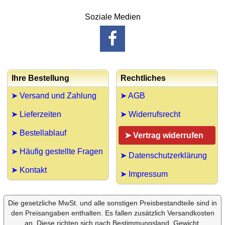
Soziale Medien
Ihre Bestellung
Rechtliches
➤ Versand und Zahlung
➤ AGB
➤ Lieferzeiten
➤ Widerrufsrecht
➤ Bestellablauf
➤ Vertrag widerrufen
➤ Häufig gestellte Fragen
➤ Datenschutzerklärung
➤ Kontakt
➤ Impressum
Die gesetzliche MwSt. und alle sonstigen Preisbestandteile sind in
den Preisangaben enthalten. Es fallen zusätzlich Versandkosten
an. Diese richten sich nach Bestimmungsland, Gewicht,