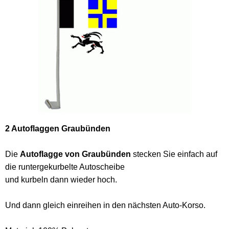
2 Autoflaggen Graubünden
Die
Autoflagge von Graubünden
stecken Sie einfach auf
die runtergekurbelte Autoscheibe
und kurbeln dann wieder hoch.
Und dann gleich einreihen in den nächsten Auto-Korso.