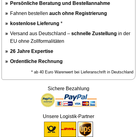
Persönliche Beratung und Bestellannahme
Fahnen bestellen
auch ohne Registrierung
kostenlose Lieferung
*
Versand aus Deutschland –
schnelle Zustellung
in der
EU ohne Zollformalitäten
26 Jahre Expertise
Ordentliche Rechnung
* ab 40 Euro Warenwert bei Lieferanschrift in Deutschland
Sichere Bezahlung
Unsere Logistik-Partner