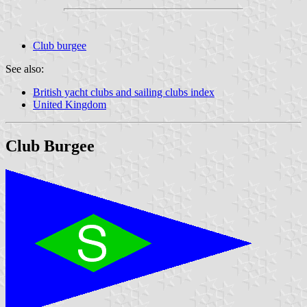
Club burgee
See also:
British yacht clubs and sailing clubs index
United Kingdom
Club Burgee