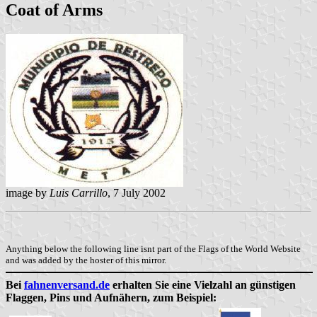
Coat of Arms
image by
Luis Carrillo
, 7 July 2002
Anything below the following line isnt part of the Flags of the World Website
and was added by the hoster of this mirror.
Bei
fahnenversand.de
erhalten Sie eine Vielzahl an günstigen
Flaggen, Pins und Aufnähern, zum Beispiel: