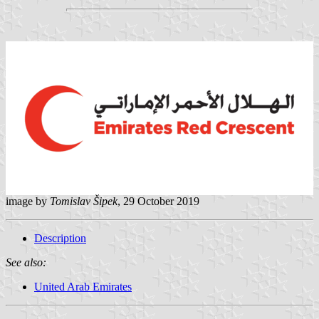
image by
Tomislav Šipek
, 29 October 2019
Description
See also:
United Arab Emirates