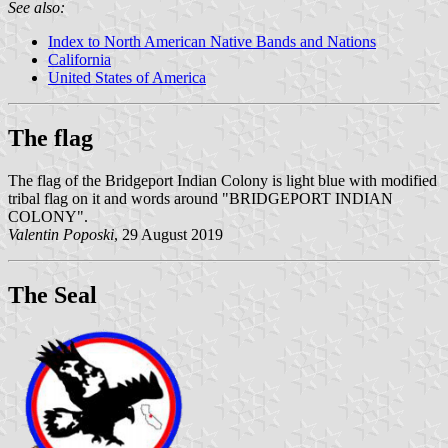
See also:
Index to North American Native Bands and Nations
California
United States of America
The flag
The flag of the Bridgeport Indian Colony is light blue with modified
tribal flag on it and words around "BRIDGEPORT INDIAN
COLONY".
Valentin Poposki
, 29 August 2019
The Seal