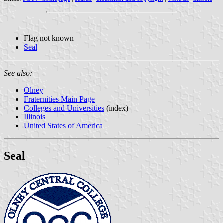
Flag not known
Seal
See also:
Olney
Fraternities Main Page
Colleges and Universities
(index)
Illinois
United States of America
Seal