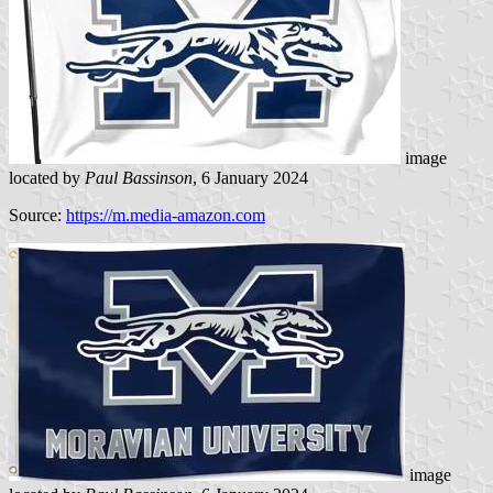
image
located by
Paul Bassinson
, 6 January 2024
Source:
https://m.media-amazon.com
image