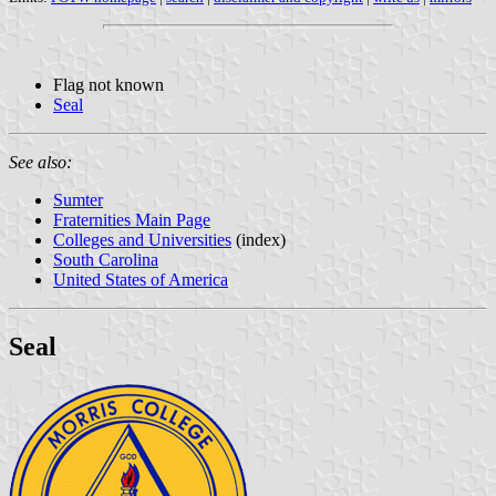
Flag not known
Seal
See also:
Sumter
Fraternities Main Page
Colleges and Universities
(index)
South Carolina
United States of America
Seal