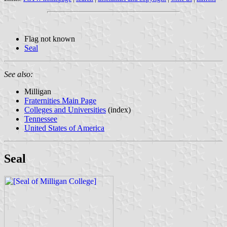
Flag not known
Seal
See also:
Milligan
Fraternities Main Page
Colleges and Universities
(index)
Tennessee
United States of America
Seal