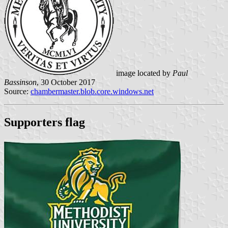
image located by
Paul
Bassinson
, 30 October 2017
Source:
chambermaster.blob.core.windows.net
Supporters flag