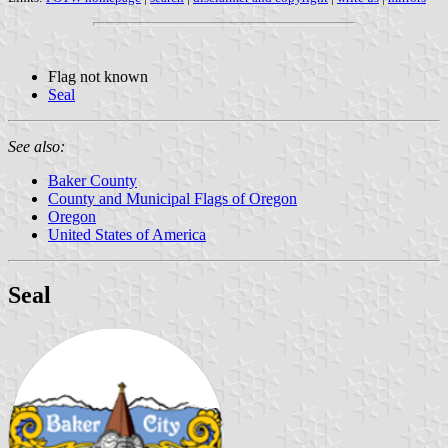
Flag not known
Seal
See also:
Baker County
County and Municipal Flags of Oregon
Oregon
United States of America
Seal