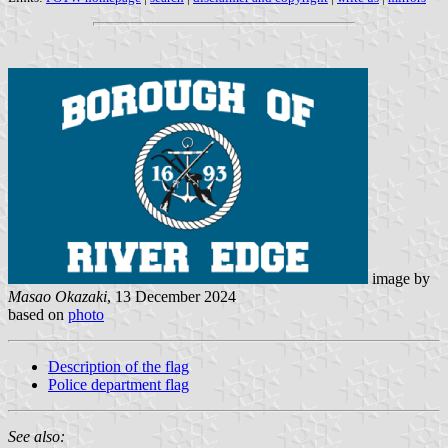
image by
Masao Okazaki
, 13 December 2024
based on
photo
Description of the flag
Police department flag
See also: