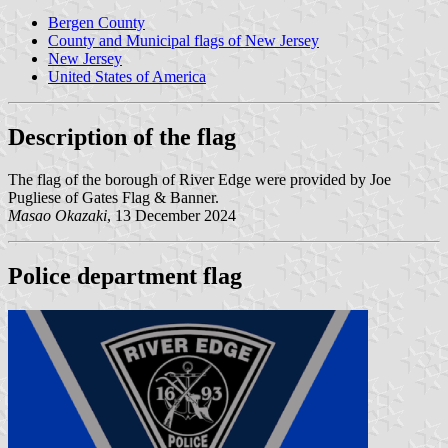
Bergen County
County and Municipal flags of New Jersey
New Jersey
United States of America
Description of the flag
The flag of the borough of River Edge were provided by Joe
Pugliese of Gates Flag & Banner.
Masao Okazaki
, 13 December 2024
Police department flag