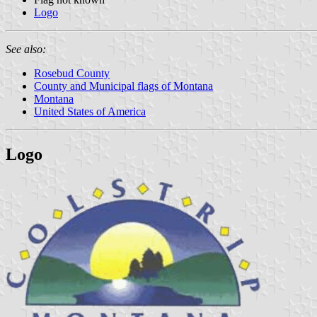
Logo
See also:
Rosebud County
County and Municipal flags of Montana
Montana
United States of America
Logo