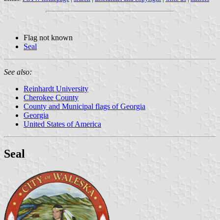
Flag not known
Seal
See also:
Reinhardt University
Cherokee County
County and Municipal flags of Georgia
Georgia
United States of America
Seal