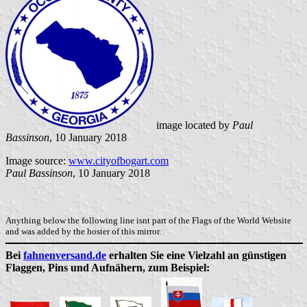
image located by
Paul
Bassinson
, 10 January 2018
Image source:
www.cityofbogart.com
Paul Bassinson
, 10 January 2018
Anything below the following line isnt part of the Flags of the World Website
and was added by the hoster of this mirror.
Bei
fahnenversand.de
erhalten Sie eine Vielzahl an günstigen
Flaggen, Pins und Aufnähern, zum Beispiel: