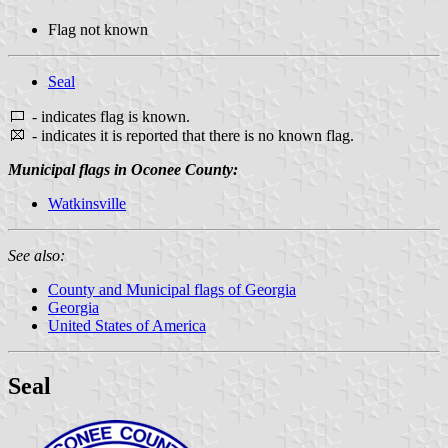
Flag not known
Seal
- indicates flag is known.
- indicates it is reported that there is no known flag.
Municipal flags in Oconee County:
Watkinsville
See also:
County and Municipal flags of Georgia
Georgia
United States of America
Seal