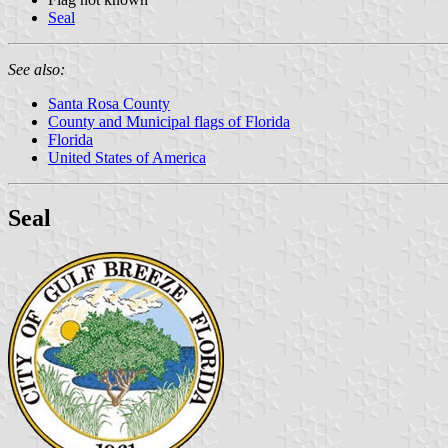
Seal
See also:
Santa Rosa County
County and Municipal flags of Florida
Florida
United States of America
Seal